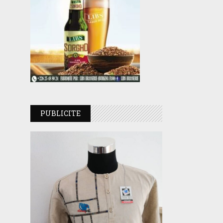
PUBLICITE