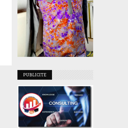
PUBLICITE