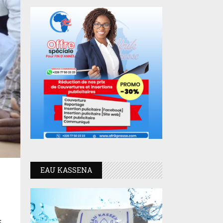
EAU KASSENA