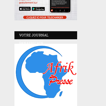
VOTRE JOURNAL
PANAFRICAIN