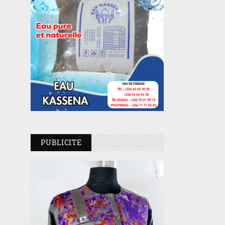
PUBLICITE