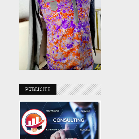
PUBLICITE