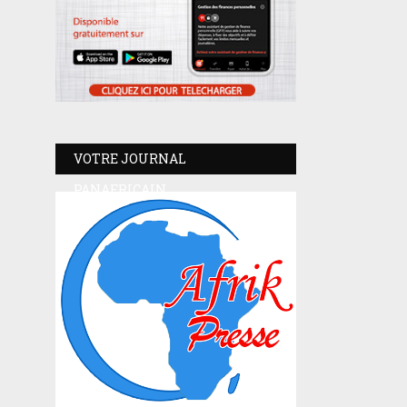
VOTRE JOURNAL
PANAFRICAIN