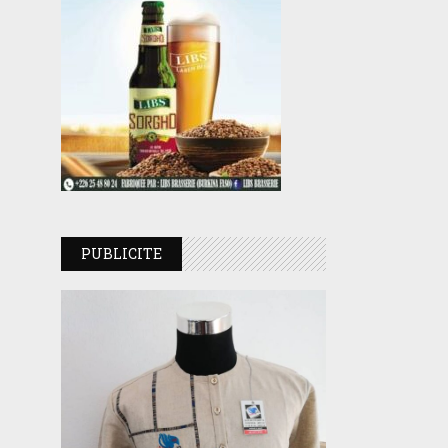
PUBLICITE