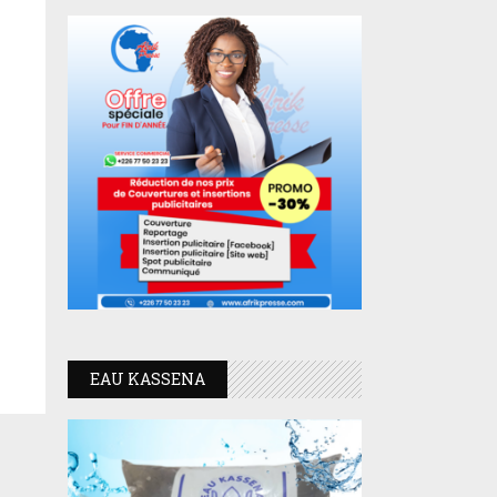
EAU KASSENA