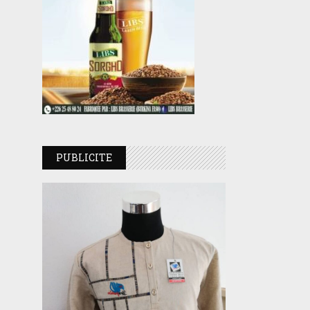
PUBLICITE