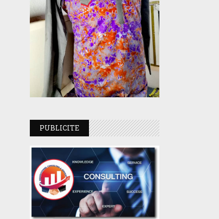
PUBLICITE