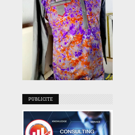
PUBLICITE