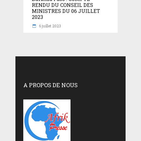
RENDU DU CONSEIL DES
MINISTRES DU 06 JUILLET
2023
6 juillet 2023
A PROPOS DE NOUS