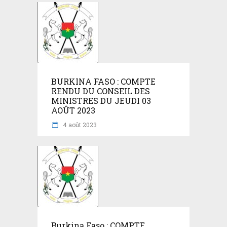
BURKINA FASO : COMPTE
RENDU DU CONSEIL DES
MINISTRES DU JEUDI 03
AOÛT 2023
4 août 2023
Burkina Faso : COMPTE