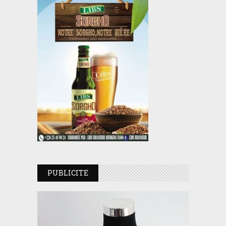
PUBLICITE