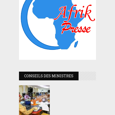
CONSEILS DES MINISTRES