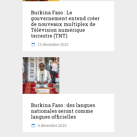
Burkina Faso : Le
gouvernement entend créer
de nouveaux multiplex de
Télévision numérique
terrestre (TNT)
13 décembre 2023
Burkina Faso : des langues
nationales seront comme
langues officielles
6 décembre 2023