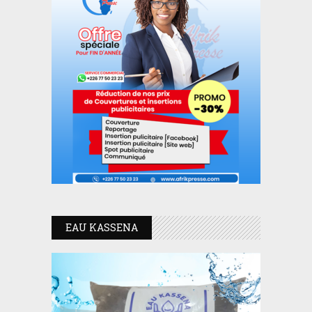
EAU KASSENA