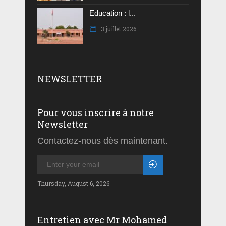
Education : l...
3 juillet 2026
NEWSLETTER
Pour vous inscrire à notre
Newsletter
Contactez-nous dès maintenant.
Thursday, August 6, 2026
Entretien avec Mr Mohamed