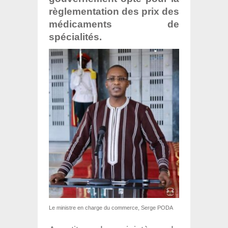
règlementation des prix des
médicaments de
spécialités.
Le ministre en charge du commerce, Serge PODA