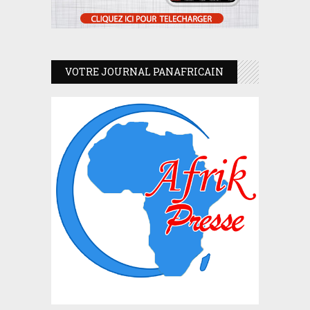
VOTRE JOURNAL PANAFRICAIN