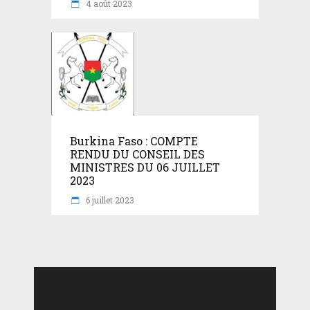
4 août 2023
Burkina Faso : COMPTE
RENDU DU CONSEIL DES
MINISTRES DU 06 JUILLET
2023
6 juillet 2023