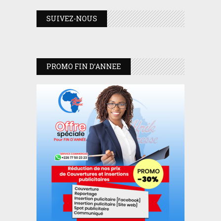
SUIVEZ-NOUS
PROMO FIN D’ANNEE