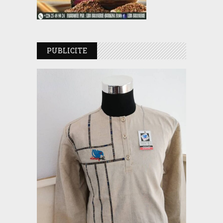
PUBLICITE