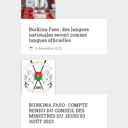
Burkina Faso : des langues
nationales seront comme
langues officielles
6 décembre 2023
BURKINA FASO : COMPTE
RENDU DU CONSEIL DES
MINISTRES DU JEUDI 03
AOÛT 2023