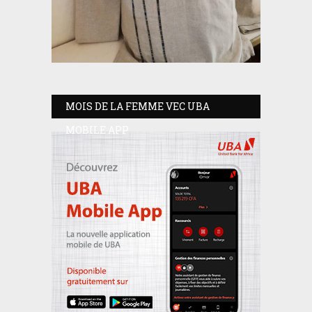
MOIS DE LA FEMME VEC UBA
MOBILE APP