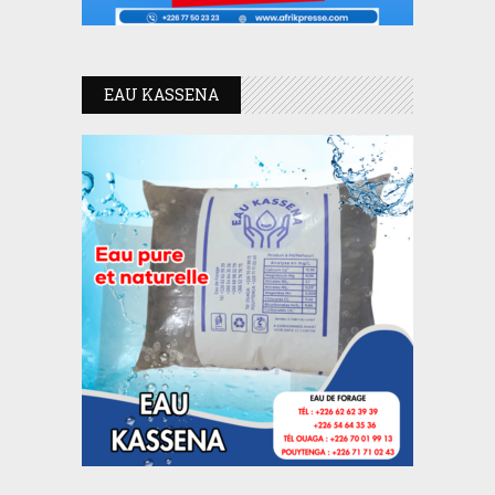
EAU KASSENA