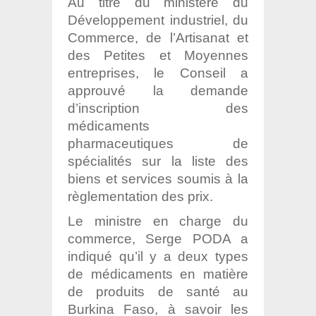
Au titre du ministère du
Développement industriel, du
Commerce, de l’Artisanat et
des Petites et Moyennes
entreprises, le Conseil a
approuvé la demande
d’inscription des
médicaments
pharmaceutiques de
spécialités sur la liste des
biens et services soumis à la
règlementation des prix.
Le ministre en charge du
commerce, Serge PODA a
indiqué qu’il y a deux types
de médicaments en matière
de produits de santé au
Burkina Faso, à savoir les