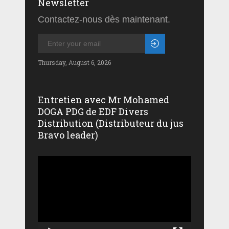
Newsletter
Contactez-nous dès maintenant.
Thursday, August 6, 2026
Entretien avec Mr Mohamed
DOGA PDG de EDF Divers
Distribution (Distributeur du jus
Bravo leader)
Lecteur
vidéo