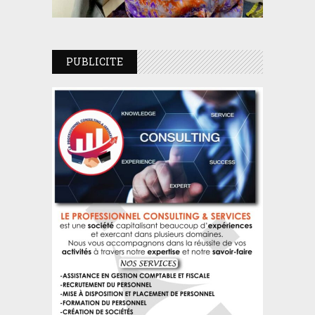
PUBLICITE