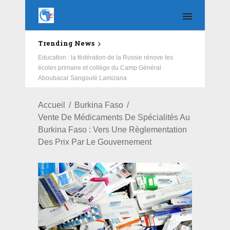
Trending News
Education : la fédération de la Russie rénove les
écoles primaire et collège du Camp Général
Aboubacar Sangoulé Lamizana
Accueil
Burkina Faso
Vente De Médicaments De Spécialités Au
Burkina Faso : Vers Une Règlementation
Des Prix Par Le Gouvernement