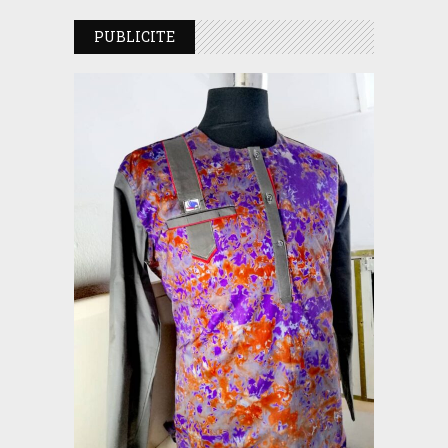
PUBLICITE