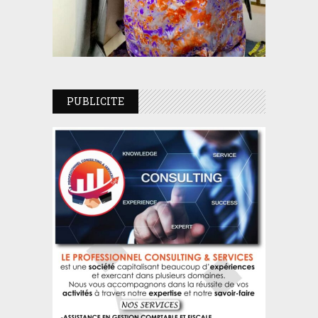
PUBLICITE