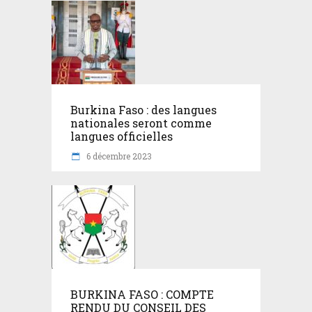
Burkina Faso : des langues
nationales seront comme
langues officielles
6 décembre 2023
BURKINA FASO : COMPTE
RENDU DU CONSEIL DES