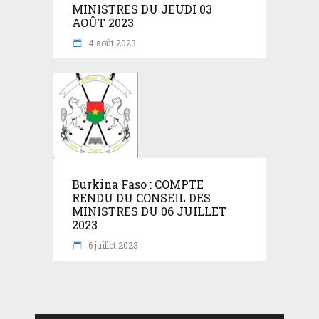
MINISTRES DU JEUDI 03
AOÛT 2023
4 août 2023
Burkina Faso : COMPTE
RENDU DU CONSEIL DES
MINISTRES DU 06 JUILLET
2023
6 juillet 2023