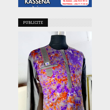
PUBLICITE