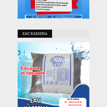
EAU KASSENA