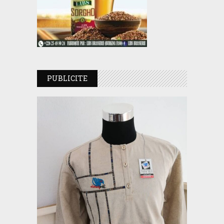
PUBLICITE