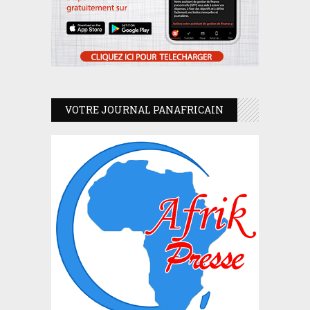
VOTRE JOURNAL PANAFRICAIN