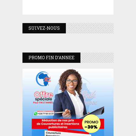
SUIVEZ-NOUS
PROMO FIN D’ANNEE