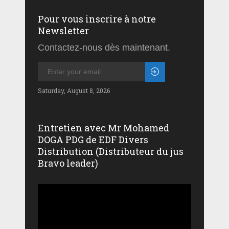
Pour vous inscrire à notre
Newsletter
Contactez-nous dès maintenant.
Saturday, August 8, 2026
Entretien avec Mr Mohamed
DOGA PDG de EDF Divers
Distribution (Distributeur du jus
Bravo leader)
Lecteur
vidéo