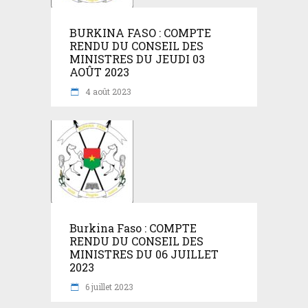
BURKINA FASO : COMPTE
RENDU DU CONSEIL DES
MINISTRES DU JEUDI 03
AOÛT 2023
4 août 2023
Burkina Faso : COMPTE
RENDU DU CONSEIL DES
MINISTRES DU 06 JUILLET
2023
6 juillet 2023