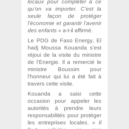
locaux pour compléter à ce
qu’on va importer. C’est la
seule façon de protéger
l’économie et garantir l’avenir
des enfants »
a-t-il affirmé.
Le PDG de Faso Energy, El
hadj Moussa Kouanda s’est
réjoui de la visite du ministre
de l’Energie. Il a remercié le
ministre Boussim pour
l’honneur qui lui a été fait à
travers cette visite.
Kouanda a saisi cette
occasion pour appeler les
autorités à prendre leurs
responsabilités pour protéger
les entreprises locales.
« Il