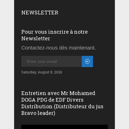
NEWSLETTER
Pour vous inscrire à notre
Newsletter
Contactez-nous dès maintenant.
Saturday, August 8, 2026
Entretien avec Mr Mohamed
DOGA PDG de EDF Divers
Distribution (Distributeur du jus
Bravo leader)
Lecteur