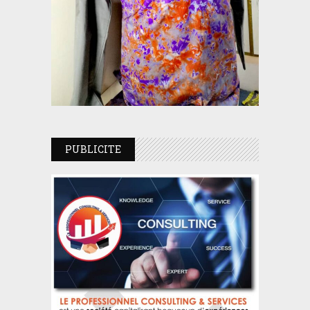
PUBLICITE