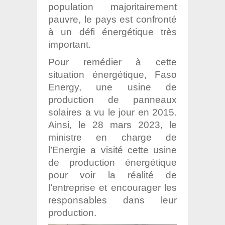
population majoritairement
pauvre, le pays est confronté
à un défi énergétique très
important.
Pour remédier à cette
situation énergétique, Faso
Energy, une usine de
production de panneaux
solaires a vu le jour en 2015.
Ainsi, le 28 mars 2023, le
ministre en charge de
l’Energie a visité cette usine
de production énergétique
pour voir la réalité de
l’entreprise et encourager les
responsables dans leur
production.