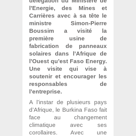
délégation du Ministère de
l’Energie, des Mines et
Carrières avec à sa tête le
ministre Simon-Pierre
Boussim a visité la
première usine de
fabrication de panneaux
solaires dans l’Afrique de
l’Ouest qu’est Faso Energy.
Une visite qui vise à
soutenir et encourager les
responsables de
l’entreprise.
A l’instar de plusieurs pays
d’Afrique, le Burkina Faso fait
face au changement
climatique avec ses
corollaires. Avec une