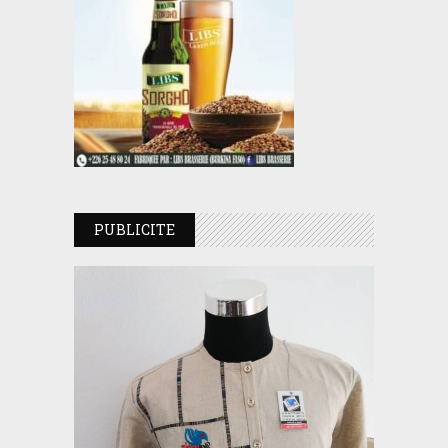
PUBLICITE