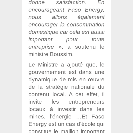
donne satisfaction. En
encourageant Faso Energy,
nous allons également
encourager la consommation
domestique car cela est aussi
important pour toute
entreprise
», a soutenu le
ministre Boussim.
Le Ministre a ajouté que, le
gouvernement est dans une
dynamique de mis en œuvre
de la stratégie nationale du
contenu local. A cet effet, il
invite les entrepreneurs
locaux à investir dans les
mines, l’énergie …Et Faso
Energy est un cas d’école qui
constitue le maillon important