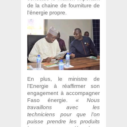
de la chaine de fourniture de
l’énergie propre.
En plus, le ministre de
l’Energie à réaffirmer son
engagement à accompagner
Faso énergie.
« Nous
travaillons avec les
techniciens pour que l’on
puisse prendre les produits