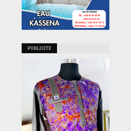
PUBLICITE