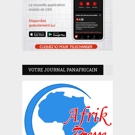
VOTRE JOURNAL PANAFRICAIN