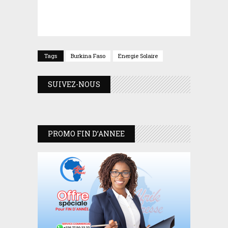
Tags
Burkina Faso
Energie Solaire
SUIVEZ-NOUS
PROMO FIN D’ANNEE