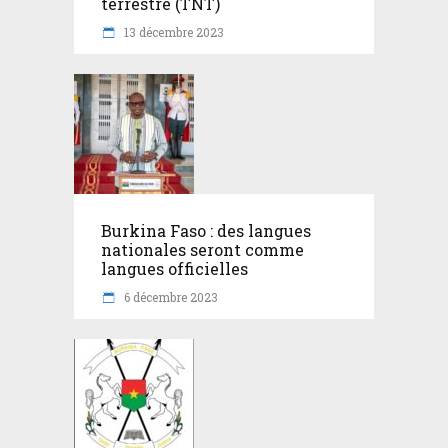
terrestre (TNT)
13 décembre 2023
Burkina Faso : des langues
nationales seront comme
langues officielles
6 décembre 2023