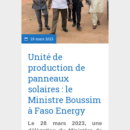
29 mars 2023
Unité de
production de
panneaux
solaires : le
Ministre Boussim
à Faso Energy
Le 28 mars 2023, une