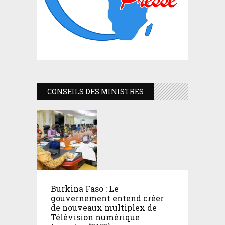
CONSEILS DES MINISTRES
Burkina Faso : Le
gouvernement entend créer
de nouveaux multiplex de
Télévision numérique