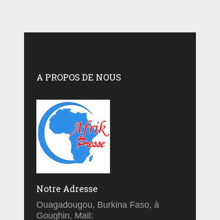
A PROPOS DE NOUS
Notre Adresse
Ouagadougou, Burkina Faso, à
Goughin, Mail: