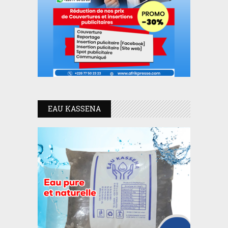
EAU KASSENA