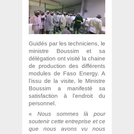
Guidés par les techniciens, le
ministre Boussim et sa
délégation ont visité la chaine
de production des différents
modules de Faso Energy. A
l’issu de la visite, le Ministre
Boussim a manifesté sa
satisfaction à l’endroit du
personnel.
«
Nous sommes là pour
soutenir cette entreprise et ce
que nous avons vu nous