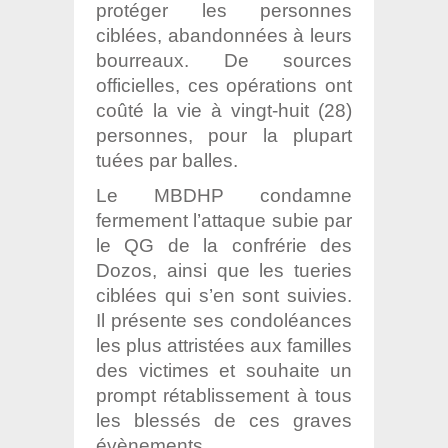
protéger les personnes
ciblées, abandonnées à leurs
bourreaux. De sources
officielles, ces opérations ont
coûté la vie à vingt-huit (28)
personnes, pour la plupart
tuées par balles.
Le MBDHP condamne
fermement l’attaque subie par
le QG de la confrérie des
Dozos, ainsi que les tueries
ciblées qui s’en sont suivies.
Il présente ses condoléances
les plus attristées aux familles
des victimes et souhaite un
prompt rétablissement à tous
les blessés de ces graves
évènements.