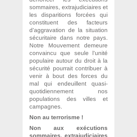
sommaires, extrajudiciaires et
les disparitions forcées qui
constituent des facteurs
d’aggravation de la situation
sécuritaire dans notre pays.
Notre Mouvement demeure
convaincu que seule l’unité
populaire autour du droit à la
sécurité pourrait contribuer à
venir à bout des forces du
mal qui endeuillent quasi-
quotidiennement nos
populations des villes et
campagnes.
Non au terrorisme !
Non aux exécutions
sommaires, extrajudiciaires