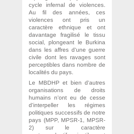
cycle infernal de violences.
Au fil des années, ces
violences ont pris un
caractère ethnique et ont
davantage fragilisé le tissu
social, plongeant le Burkina
dans les affres d’une guerre
civile dont les ravages sont
perceptibles dans nombre de
localités du pays.
Le MBDHP et bien d’autres
organisations de droits
humains n’ont eu de cesse
d’interpeller les régimes
politiques successifs de notre
pays (MPP, MPSR-1, MPSR-
2) sur le caractère