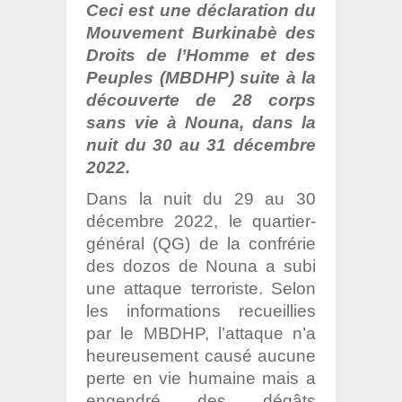
Ceci est une déclaration du
Mouvement Burkinabè des
Droits de l’Homme et des
Peuples (MBDHP) suite à la
découverte de 28 corps
sans vie à Nouna, dans la
nuit du 30 au 31 décembre
2022.
Dans la nuit du 29 au 30
décembre 2022, le quartier-
général (QG) de la confrérie
des dozos de Nouna a subi
une attaque terroriste. Selon
les informations recueillies
par le MBDHP, l’attaque n’a
heureusement causé aucune
perte en vie humaine mais a
engendré des dégâts