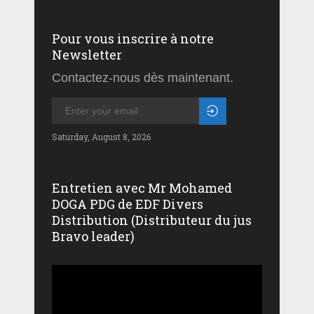
Pour vous inscrire à notre
Newsletter
Contactez-nous dès maintenant.
Saturday, August 8, 2026
Entretien avec Mr Mohamed
DOGA PDG de EDF Divers
Distribution (Distributeur du jus
Bravo leader)
Lecteur
vidéo