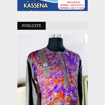
PUBLICITE