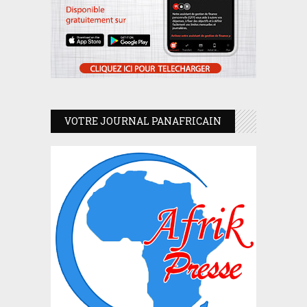
VOTRE JOURNAL PANAFRICAIN