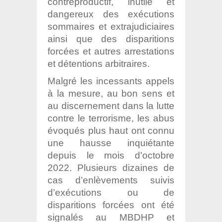
contreproductif, inutile et
dangereux des exécutions
sommaires et extrajudiciaires
ainsi que des disparitions
forcées et autres arrestations
et détentions arbitraires.
Malgré les incessants appels
à la mesure, au bon sens et
au discernement dans la lutte
contre le terrorisme, les abus
évoqués plus haut ont connu
une hausse inquiétante
depuis le mois d’octobre
2022. Plusieurs dizaines de
cas d’enlèvements suivis
d’exécutions ou de
disparitions forcées ont été
signalés au MBDHP et