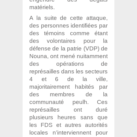
matériels.
A la suite de cette attaque,
des personnes identifiées par
des témoins comme étant
des volontaires pour la
défense de la patrie (VDP) de
Nouna, ont mené nuitamment
des opérations de
représailles dans les secteurs
4 et 6 de la ville,
majoritairement habités par
des membres de la
communauté peulh. Ces
représailles ont duré
plusieurs heures sans que
les FDS et autres autorités
locales n’interviennent pour