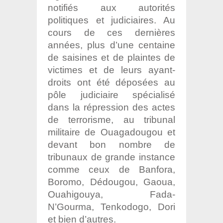
notifiés aux autorités
politiques et judiciaires. Au
cours de ces dernières
années, plus d’une centaine
de saisines et de plaintes de
victimes et de leurs ayant-
droits ont été déposées au
pôle judiciaire spécialisé
dans la répression des actes
de terrorisme, au tribunal
militaire de Ouagadougou et
devant bon nombre de
tribunaux de grande instance
comme ceux de Banfora,
Boromo, Dédougou, Gaoua,
Ouahigouya, Fada-
N’Gourma, Tenkodogo, Dori
et bien d’autres.