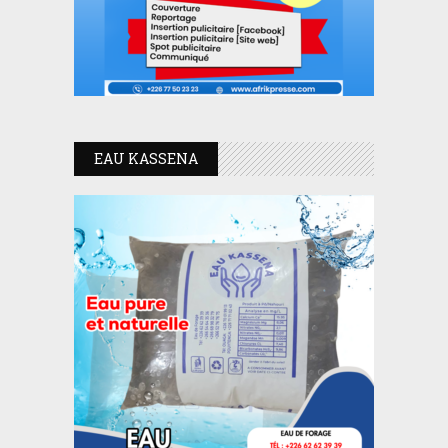
EAU KASSENA