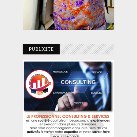
PUBLICITE