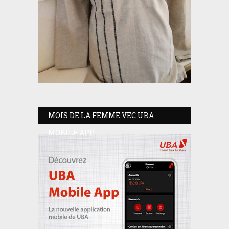
MOIS DE LA FEMME VEC UBA
MOBILE APP