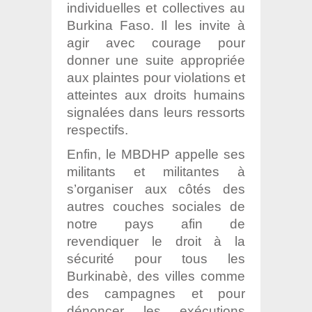
individuelles et collectives au
Burkina Faso. Il les invite à
agir avec courage pour
donner une suite appropriée
aux plaintes pour violations et
atteintes aux droits humains
signalées dans leurs ressorts
respectifs.
Enfin, le MBDHP appelle ses
militants et militantes à
s’organiser aux côtés des
autres couches sociales de
notre pays afin de
revendiquer le droit à la
sécurité pour tous les
Burkinabè, des villes comme
des campagnes et pour
dénoncer les exécutions