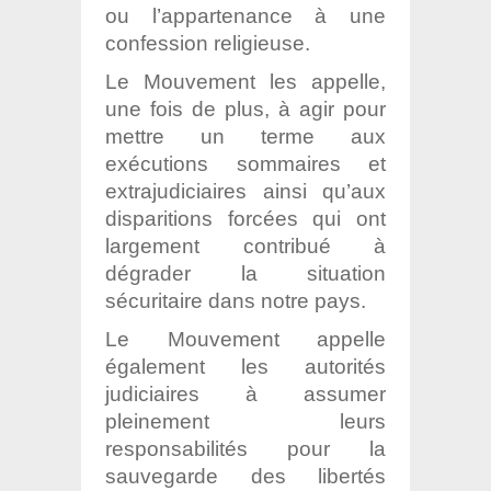
ou l’appartenance à une
confession religieuse.
Le Mouvement les appelle,
une fois de plus, à agir pour
mettre un terme aux
exécutions sommaires et
extrajudiciaires ainsi qu’aux
disparitions forcées qui ont
largement contribué à
dégrader la situation
sécuritaire dans notre pays.
Le Mouvement appelle
également les autorités
judiciaires à assumer
pleinement leurs
responsabilités pour la
sauvegarde des libertés