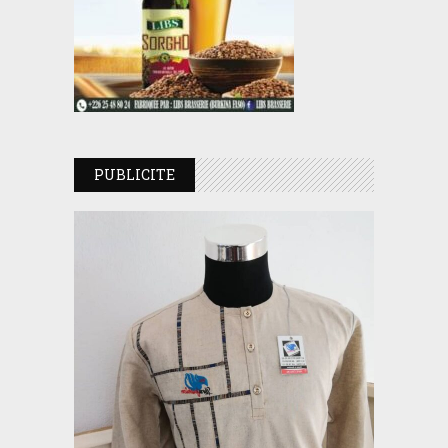
PUBLICITE