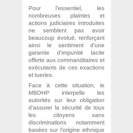
Pour l’essentiel, les
nombreuses plaintes et
actions judiciaires introduites
ne semblent pas avoir
beaucoup évolué, renforçant
ainsi le sentiment d’une
garantie d’impunité tacite
offerte aux commanditaires et
exécutants de ces exactions
et tueries.
Face à cette situation, le
MBDHP interpelle les
autorités sur leur obligation
d’assurer la sécurité de tous
les citoyens sans
discriminations notamment
basées sur l’origine ethnique