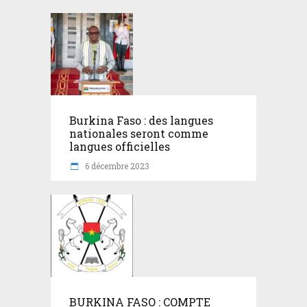
Burkina Faso : des langues
nationales seront comme
langues officielles
6 décembre 2023
BURKINA FASO : COMPTE