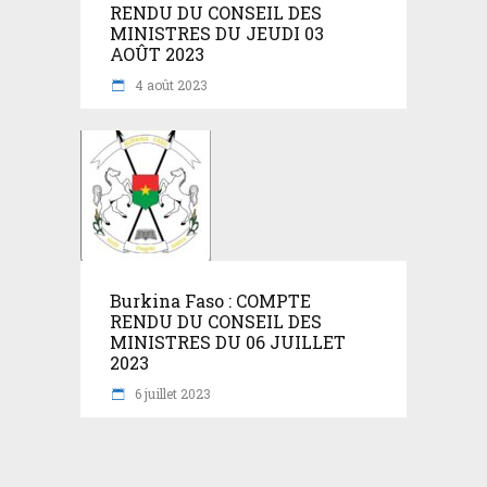
RENDU DU CONSEIL DES
MINISTRES DU JEUDI 03
AOÛT 2023
4 août 2023
Burkina Faso : COMPTE
RENDU DU CONSEIL DES
MINISTRES DU 06 JUILLET
2023
6 juillet 2023