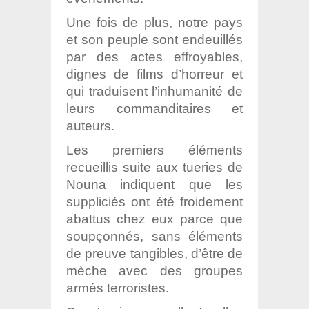
Une fois de plus, notre pays
et son peuple sont endeuillés
par des actes effroyables,
dignes de films d’horreur et
qui traduisent l’inhumanité de
leurs commanditaires et
auteurs.
Les premiers éléments
recueillis suite aux tueries de
Nouna indiquent que les
suppliciés ont été froidement
abattus chez eux parce que
soupçonnés, sans éléments
de preuve tangibles, d’être de
mèche avec des groupes
armés terroristes.