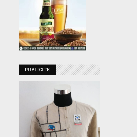
PUBLICITE