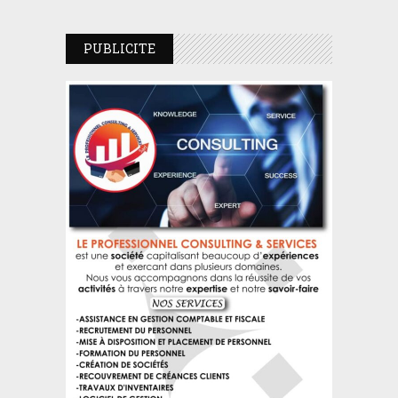
PUBLICITE