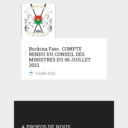
Burkina Faso : COMPTE
RENDU DU CONSEIL DES
MINISTRES DU 06 JUILLET
2023
6 juillet 2023
A PROPOS DE NOUS