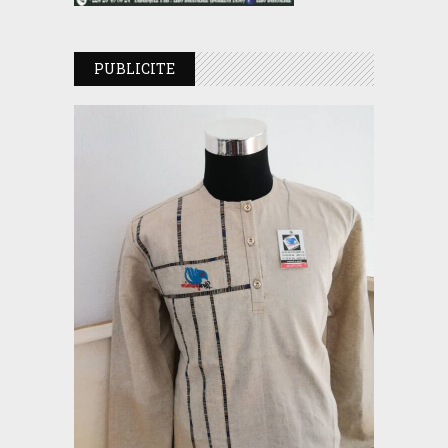
PUBLICITE