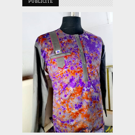
PUBLICITE