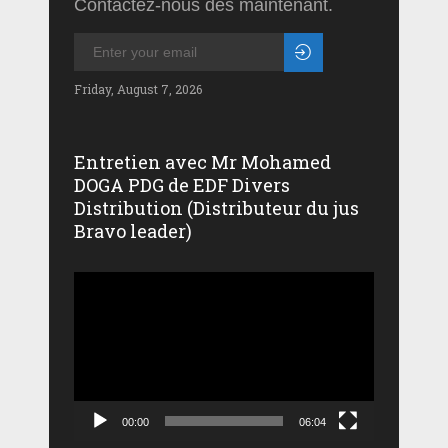
Contactez-nous dès maintenant.
Friday, August 7, 2026
Entretien avec Mr Mohamed
DOGA PDG de EDF Divers
Distribution (Distributeur du jus
Bravo leader)
Lecteur
vidéo
00:00
06:04