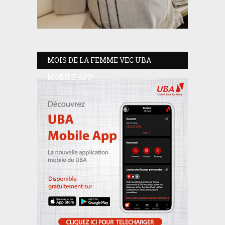
MOIS DE LA FEMME VEC UBA
MOBILE APP