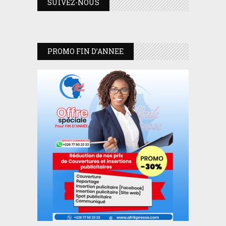
SUIVEZ-NOUS
PROMO FIN D’ANNEE