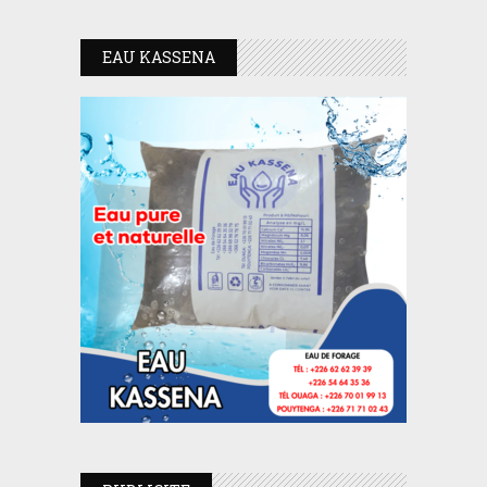
EAU KASSENA