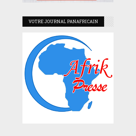
VOTRE JOURNAL PANAFRICAIN