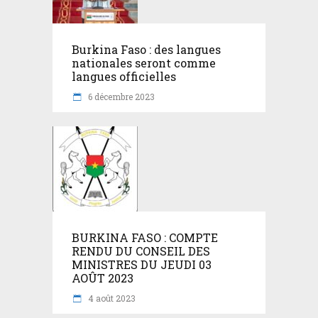
Burkina Faso : des langues
nationales seront comme
langues officielles
6 décembre 2023
BURKINA FASO : COMPTE
RENDU DU CONSEIL DES
MINISTRES DU JEUDI 03
AOÛT 2023
4 août 2023