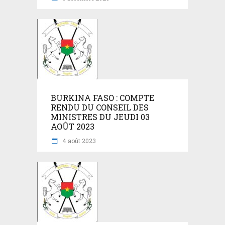
BURKINA FASO : COMPTE
RENDU DU CONSEIL DES
MINISTRES DU JEUDI 03
AOÛT 2023
4 août 2023