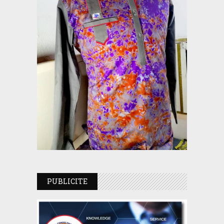
PUBLICITE