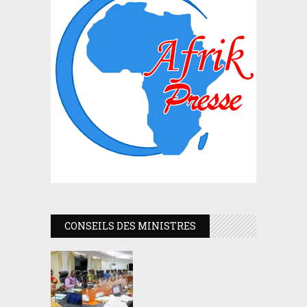
CONSEILS DES MINISTRES