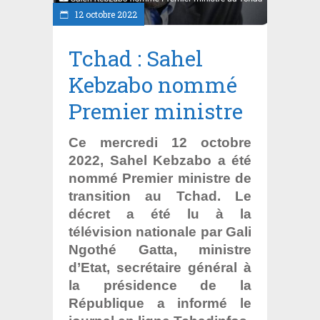
12 octobre 2022
Tchad : Sahel
Kebzabo nommé
Premier ministre
Ce mercredi 12 octobre
2022, Sahel Kebzabo a été
nommé Premier ministre de
transition au Tchad. Le
décret a été lu à la
télévision nationale par Gali
Ngothé Gatta, ministre
d’Etat, secrétaire général à
la présidence de la
République a informé le