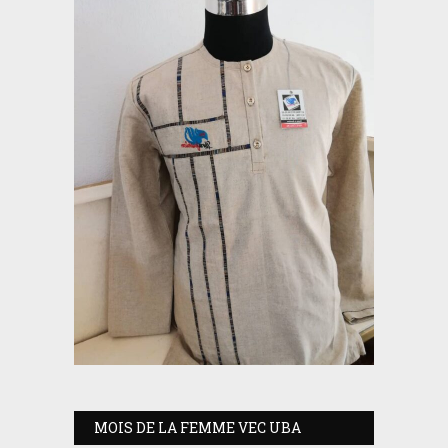
MOIS DE LA FEMME VEC UBA