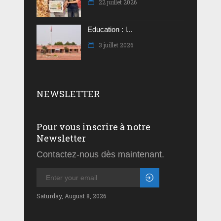
22 juillet 2026
Education : l...
3 juillet 2026
NEWSLETTER
Pour vous inscrire à notre
Newsletter
Contactez-nous dès maintenant.
Saturday, August 8, 2026