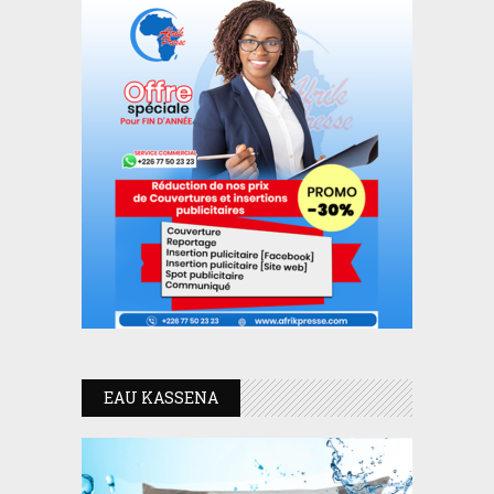
EAU KASSENA