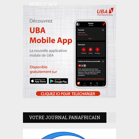
MOBILE APP
VOTRE JOURNAL PANAFRICAIN