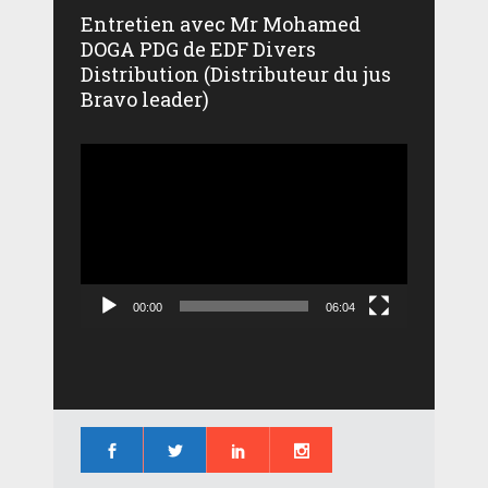
Entretien avec Mr Mohamed
DOGA PDG de EDF Divers
Distribution (Distributeur du jus
Bravo leader)
Lecteur
vidéo
00:00
06:04