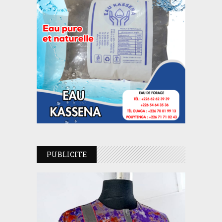
PUBLICITE