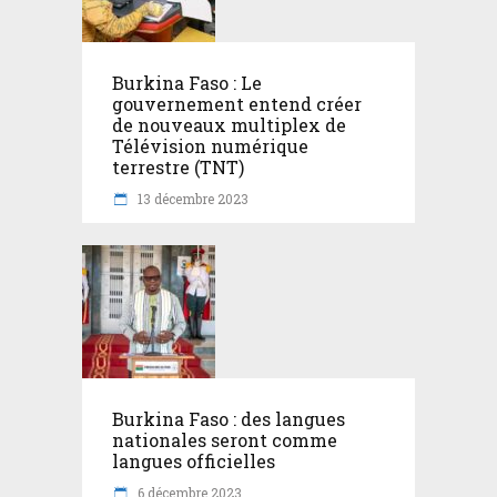
Burkina Faso : Le
gouvernement entend créer
de nouveaux multiplex de
Télévision numérique
terrestre (TNT)
13 décembre 2023
Burkina Faso : des langues
nationales seront comme
langues officielles
6 décembre 2023