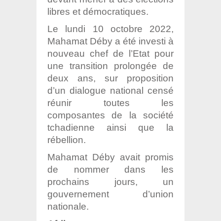
libres et démocratiques.
Le lundi 10 octobre 2022,
Mahamat Déby a été investi à
nouveau chef de l’Etat pour
une transition prolongée de
deux ans, sur proposition
d’un dialogue national censé
réunir toutes les
composantes de la société
tchadienne ainsi que la
rébellion.
Mahamat Déby avait promis
de nommer dans les
prochains jours, un
gouvernement d’union
nationale.