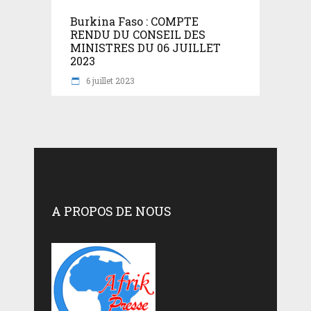
Burkina Faso : COMPTE
RENDU DU CONSEIL DES
MINISTRES DU 06 JUILLET
2023
6 juillet 2023
A PROPOS DE NOUS