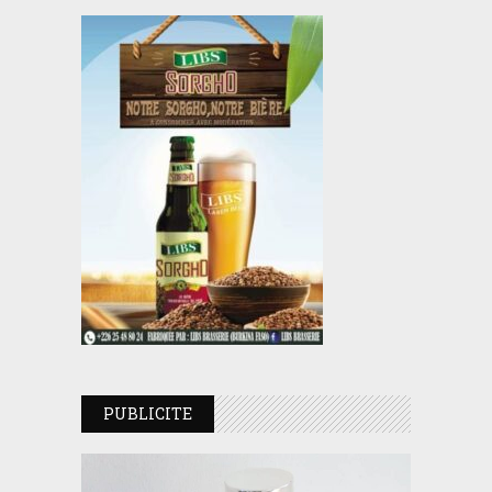
PUBLICITE