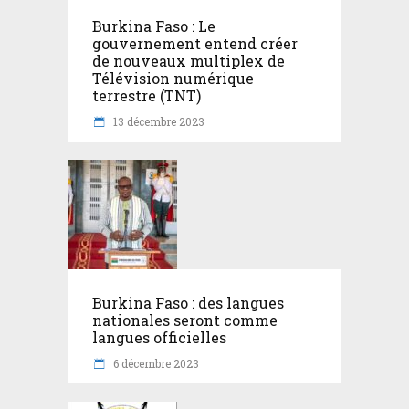
Burkina Faso : Le
gouvernement entend créer
de nouveaux multiplex de
Télévision numérique
terrestre (TNT)
13 décembre 2023
Burkina Faso : des langues
nationales seront comme
langues officielles
6 décembre 2023