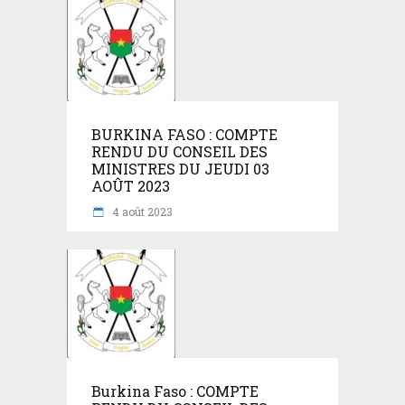
BURKINA FASO : COMPTE
RENDU DU CONSEIL DES
MINISTRES DU JEUDI 03
AOÛT 2023
4 août 2023
Burkina Faso : COMPTE