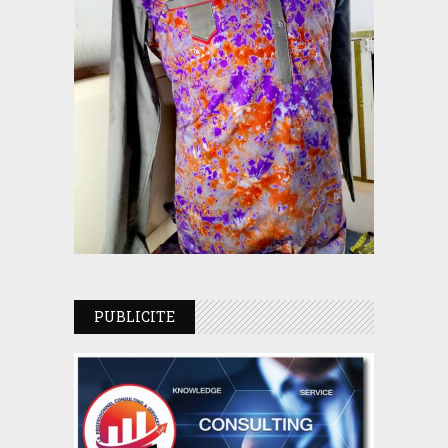
PUBLICITE