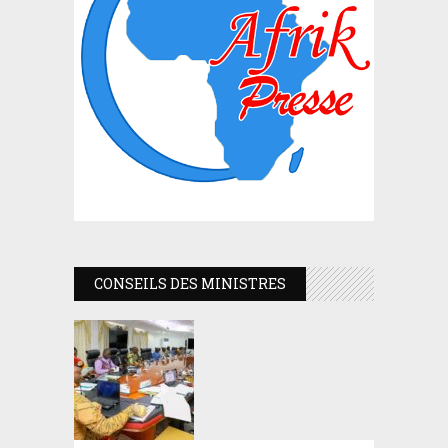
CONSEILS DES MINISTRES