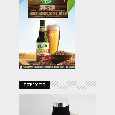
PUBLICITE