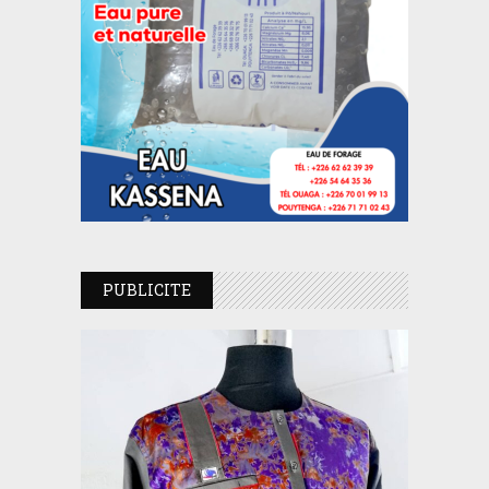
PUBLICITE