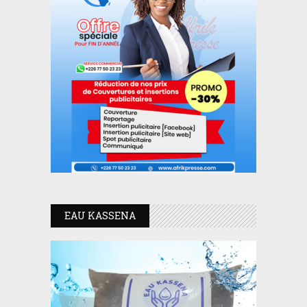
EAU KASSENA