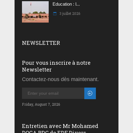
Education : l...
3 juillet 2026
NEWSLETTER
Pour vous inscrire à notre
Newsletter
Contactez-nous dès maintenant.
Friday, August 7, 2026
Entretien avec Mr Mohamed
DOGA PDG de EDF Divers