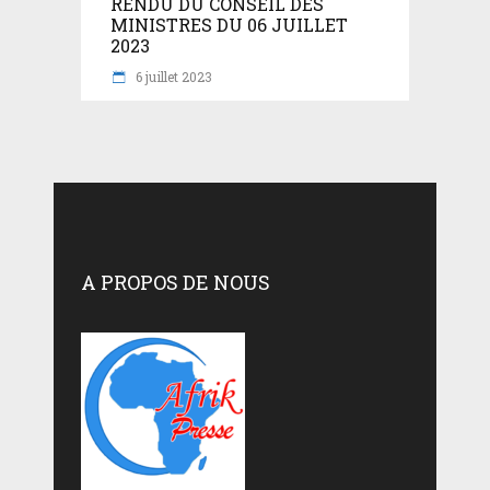
RENDU DU CONSEIL DES
MINISTRES DU 06 JUILLET
2023
6 juillet 2023
A PROPOS DE NOUS