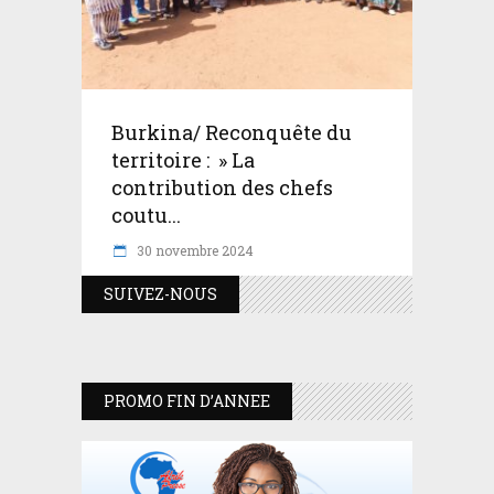
Burkina/ Reconquête du
territoire : » La
contribution des chefs
coutu...
30 novembre 2024
SUIVEZ-NOUS
PROMO FIN D’ANNEE