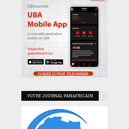
VOTRE JOURNAL PANAFRICAIN