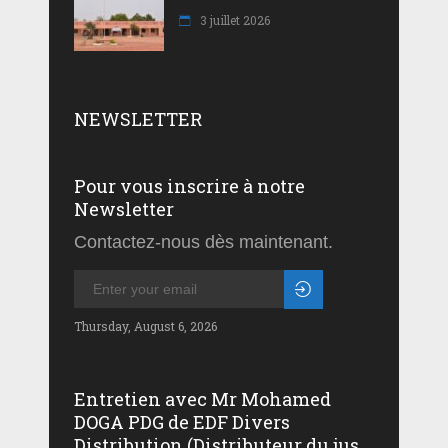
3 juillet 2026
NEWSLETTER
Pour vous inscrire à notre
Newsletter
Contactez-nous dès maintenant.
Thursday, August 6, 2026
Entretien avec Mr Mohamed
DOGA PDG de EDF Divers
Distribution (Distributeur du jus