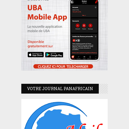
VOTRE JOURNAL PANAFRICAIN