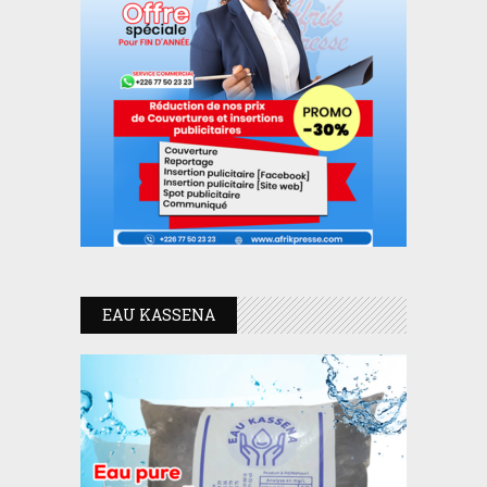
EAU KASSENA