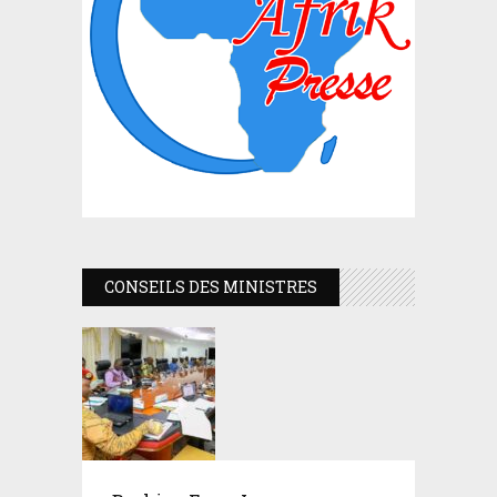
CONSEILS DES MINISTRES