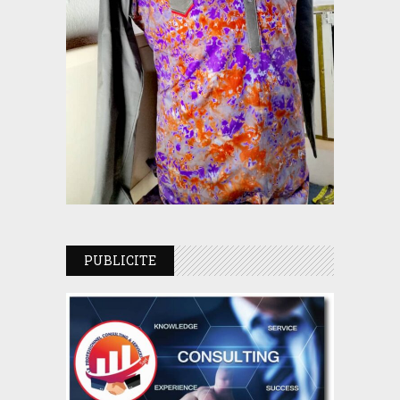
PUBLICITE