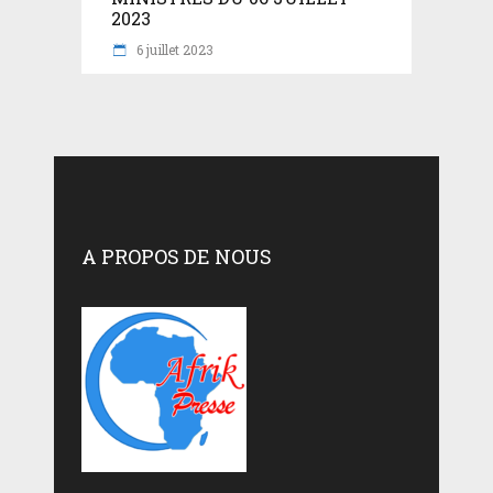
2023
6 juillet 2023
A PROPOS DE NOUS