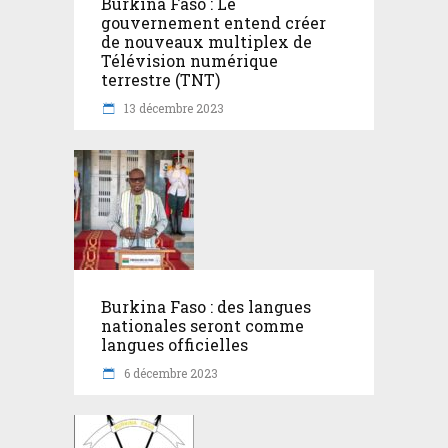
Burkina Faso : Le
gouvernement entend créer
de nouveaux multiplex de
Télévision numérique
terrestre (TNT)
13 décembre 2023
Burkina Faso : des langues
nationales seront comme
langues officielles
6 décembre 2023