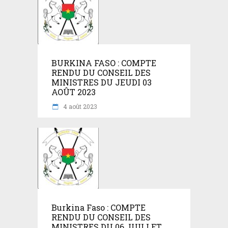
BURKINA FASO : COMPTE
RENDU DU CONSEIL DES
MINISTRES DU JEUDI 03
AOÛT 2023
4 août 2023
Burkina Faso : COMPTE
RENDU DU CONSEIL DES
MINISTRES DU 06 JUILLET