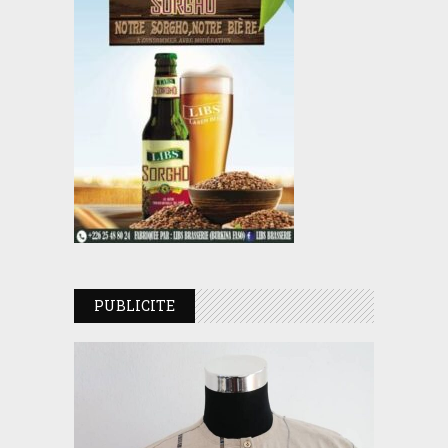
PUBLICITE