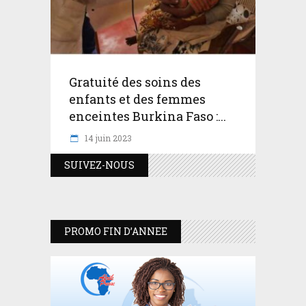
Gratuité des soins des
enfants et des femmes
enceintes Burkina Faso :...
14 juin 2023
SUIVEZ-NOUS
PROMO FIN D’ANNEE