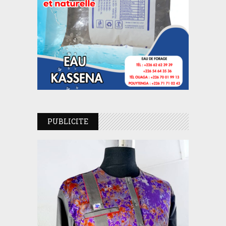
PUBLICITE