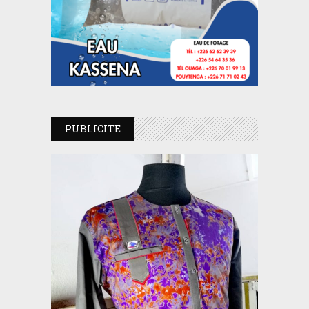
PUBLICITE