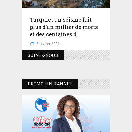
Turquie : un séisme fait
plus d’un millier de morts
et des centaines d...
6 février 2023
SUIVEZ-NOUS
PROMO FIN D’ANNEE