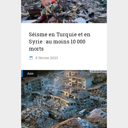
Séisme en Turquie et en
Syrie : au moins 10 000
morts
8 février 2023
Asie