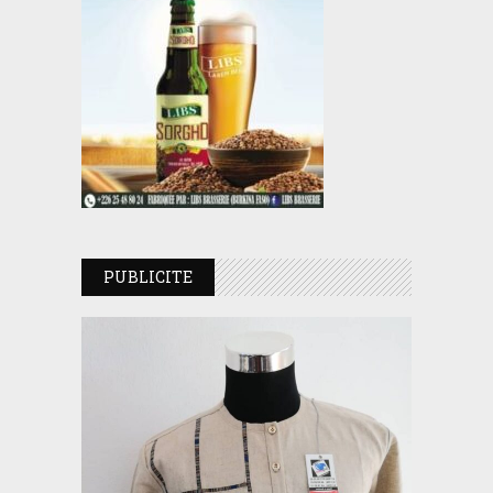
PUBLICITE