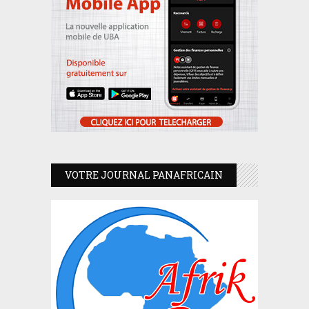
VOTRE JOURNAL PANAFRICAIN