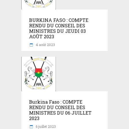
BURKINA FASO : COMPTE
RENDU DU CONSEIL DES
MINISTRES DU JEUDI 03
AOÛT 2023
4 août 2023
Burkina Faso : COMPTE
RENDU DU CONSEIL DES
MINISTRES DU 06 JUILLET
2023
6 juillet 2023