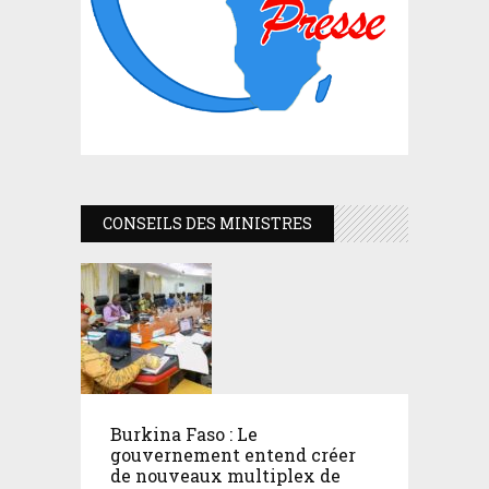
CONSEILS DES MINISTRES
Burkina Faso : Le
gouvernement entend créer
de nouveaux multiplex de