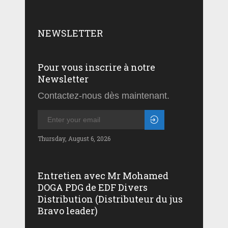
NEWSLETTER
Pour vous inscrire à notre
Newsletter
Contactez-nous dès maintenant.
Thursday, August 6, 2026
Entretien avec Mr Mohamed
DOGA PDG de EDF Divers
Distribution (Distributeur du jus
Bravo leader)