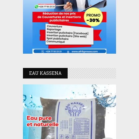
EAU KASSENA