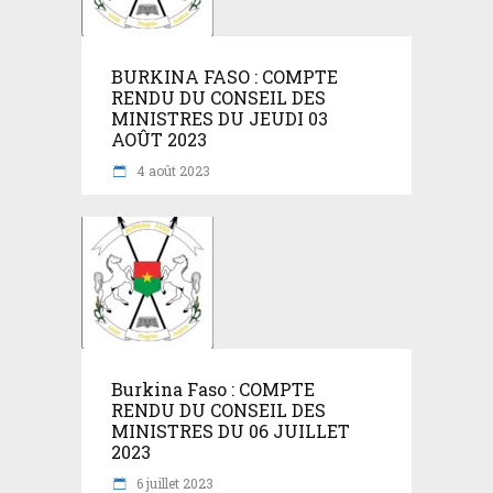
BURKINA FASO : COMPTE
RENDU DU CONSEIL DES
MINISTRES DU JEUDI 03
AOÛT 2023
4 août 2023
Burkina Faso : COMPTE
RENDU DU CONSEIL DES
MINISTRES DU 06 JUILLET
2023
6 juillet 2023