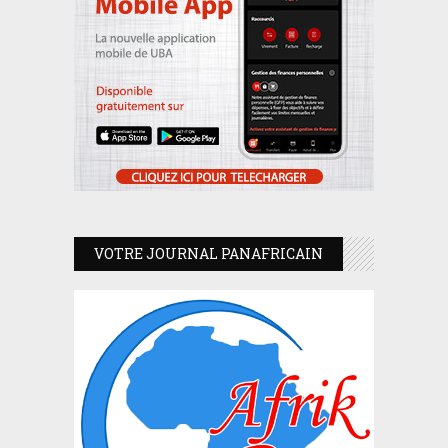
VOTRE JOURNAL PANAFRICAIN