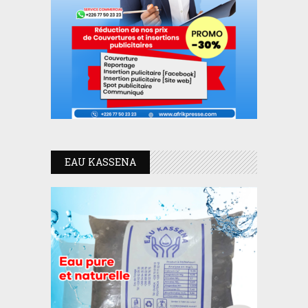
EAU KASSENA