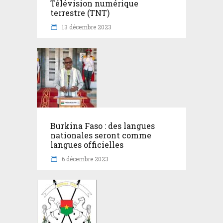
Télévision numérique
terrestre (TNT)
13 décembre 2023
Burkina Faso : des langues
nationales seront comme
langues officielles
6 décembre 2023