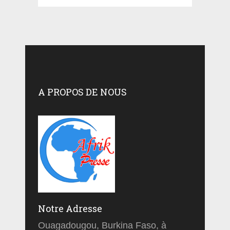
A PROPOS DE NOUS
Notre Adresse
Ouagadougou, Burkina Faso, à