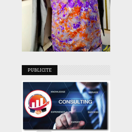
PUBLICITE