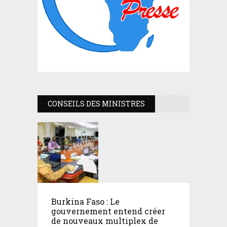
CONSEILS DES MINISTRES
Burkina Faso : Le
gouvernement entend créer
de nouveaux multiplex de