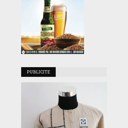
PUBLICITE