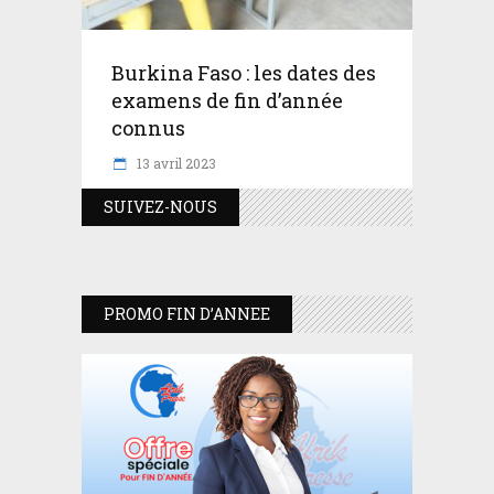
Burkina Faso : les dates des
examens de fin d’année
connus
13 avril 2023
SUIVEZ-NOUS
PROMO FIN D’ANNEE