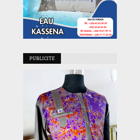
PUBLICITE