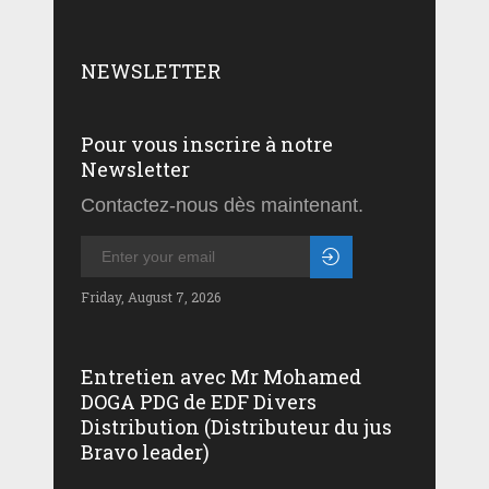
NEWSLETTER
Pour vous inscrire à notre
Newsletter
Contactez-nous dès maintenant.
Friday, August 7, 2026
Entretien avec Mr Mohamed
DOGA PDG de EDF Divers
Distribution (Distributeur du jus
Bravo leader)