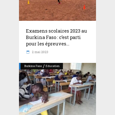
Examens scolaires 2023 au
Burkina Faso : c’est parti
pour les épreuves...
2 mai 2023
/
Burkina Faso
Education