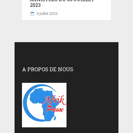
2023
6 juillet 2023
A PROPOS DE NOUS