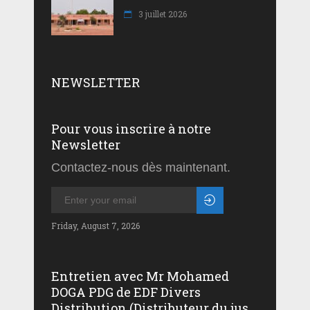
3 juillet 2026
NEWSLETTER
Pour vous inscrire à notre
Newsletter
Contactez-nous dès maintenant.
Friday, August 7, 2026
Entretien avec Mr Mohamed
DOGA PDG de EDF Divers
Distribution (Distributeur du jus