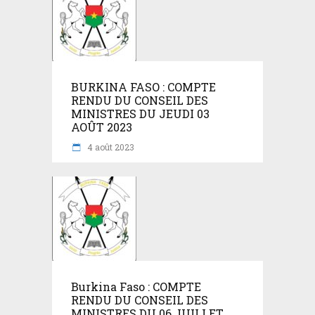
BURKINA FASO : COMPTE
RENDU DU CONSEIL DES
MINISTRES DU JEUDI 03
AOÛT 2023
4 août 2023
Burkina Faso : COMPTE
RENDU DU CONSEIL DES
MINISTRES DU 06 JUILLET