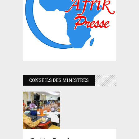
CONSEILS DES MINISTRES