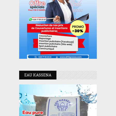
EAU KASSENA