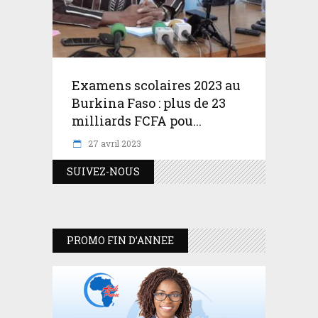
Examens scolaires 2023 au
Burkina Faso : plus de 23
milliards FCFA pou...
27 avril 2023
SUIVEZ-NOUS
PROMO FIN D’ANNEE