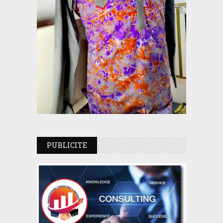
PUBLICITE