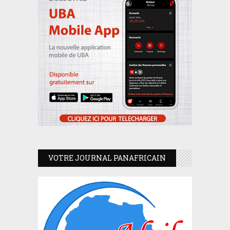
VOTRE JOURNAL PANAFRICAIN