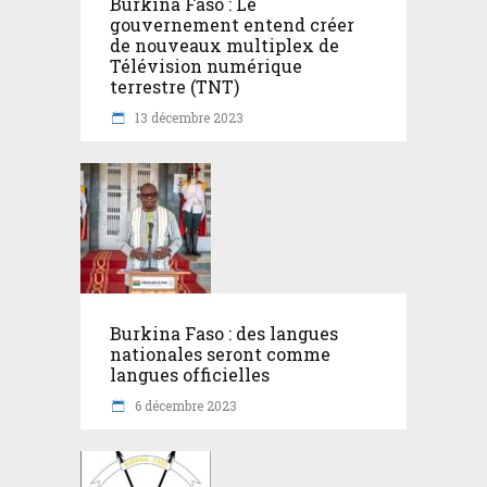
Burkina Faso : Le
gouvernement entend créer
de nouveaux multiplex de
Télévision numérique
terrestre (TNT)
13 décembre 2023
Burkina Faso : des langues
nationales seront comme
langues officielles
6 décembre 2023