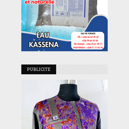
PUBLICITE