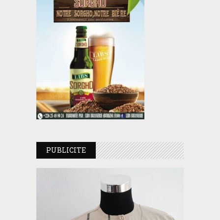
PUBLICITE