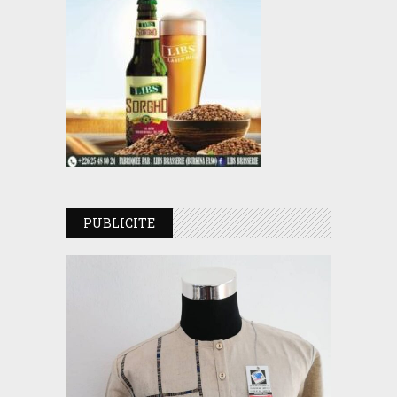
PUBLICITE