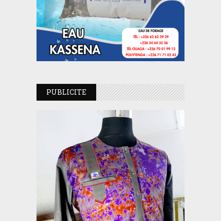
PUBLICITE