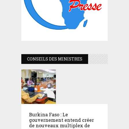
CONSEILS DES MINISTRES
Burkina Faso : Le
gouvernement entend créer
de nouveaux multiplex de