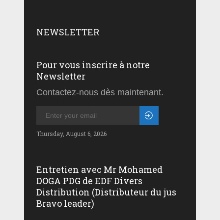
NEWSLETTER
Pour vous inscrire à notre
Newsletter
Contactez-nous dès maintenant.
Thursday, August 6, 2026
Entretien avec Mr Mohamed
DOGA PDG de EDF Divers
Distribution (Distributeur du jus
Bravo leader)