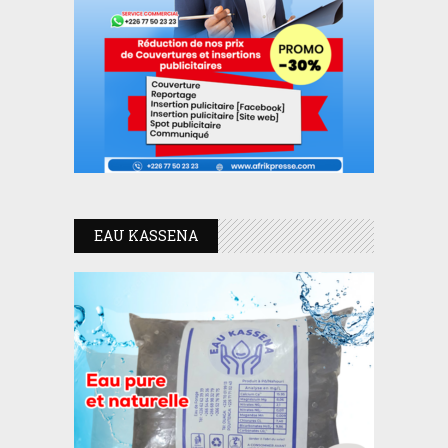
EAU KASSENA