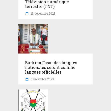
Télévision numérique
terrestre (TNT)
13 décembre 2023
Burkina Faso : des langues
nationales seront comme
langues officielles
6 décembre 2023