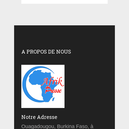
A PROPOS DE NOUS
Notre Adresse
Ouagadougou, Burkina Faso, à