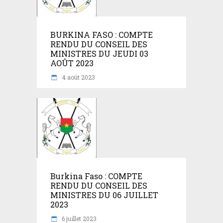
BURKINA FASO : COMPTE
RENDU DU CONSEIL DES
MINISTRES DU JEUDI 03
AOÛT 2023
4 août 2023
Burkina Faso : COMPTE
RENDU DU CONSEIL DES
MINISTRES DU 06 JUILLET
2023
6 juillet 2023