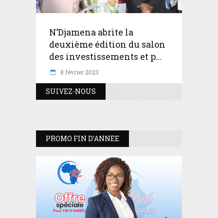
N’Djamena abrite la
deuxième édition du salon
des investissements et p...
8 février 2023
SUIVEZ-NOUS
PROMO FIN D’ANNEE