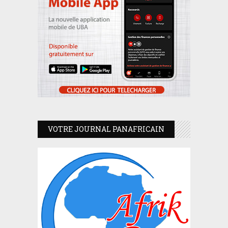
VOTRE JOURNAL PANAFRICAIN