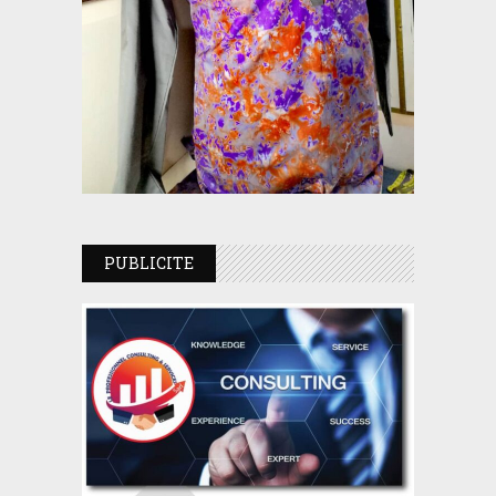
PUBLICITE