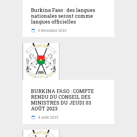
Burkina Faso : des langues
nationales seront comme
langues officielles
6 décembre 2023
BURKINA FASO : COMPTE
RENDU DU CONSEIL DES
MINISTRES DU JEUDI 03
AOÛT 2023
4 août 2023