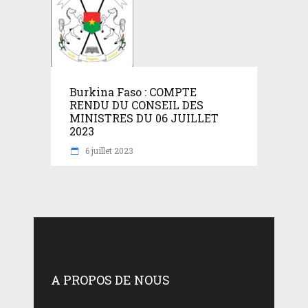
Burkina Faso : COMPTE
RENDU DU CONSEIL DES
MINISTRES DU 06 JUILLET
2023
6 juillet 2023
A PROPOS DE NOUS