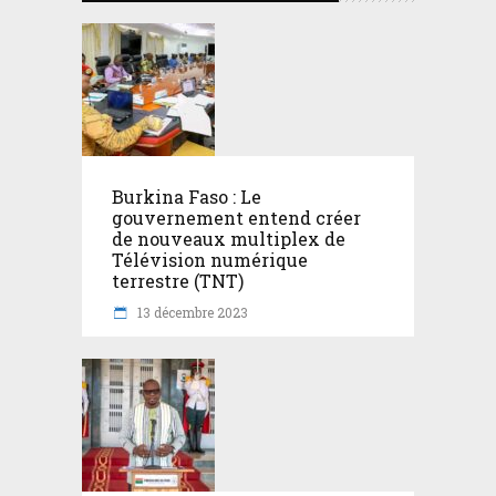
Burkina Faso : Le
gouvernement entend créer
de nouveaux multiplex de
Télévision numérique
terrestre (TNT)
13 décembre 2023