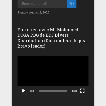
Sunday, August 9, 2026
Entretien avec Mr Mohamed
DOGA PDG de EDF Divers
Distribution (Distributeur du jus
Bravo leader)
Lecteur
vidéo
00:00
06:04