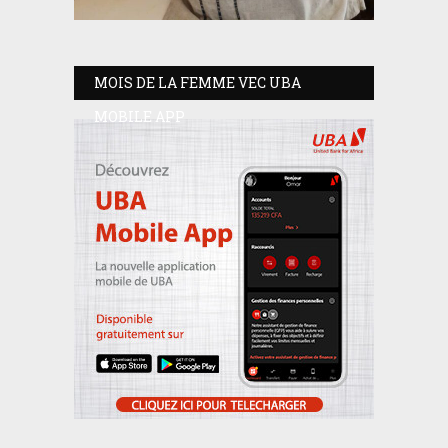
MOIS DE LA FEMME VEC UBA
MOBILE APP