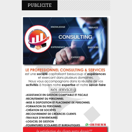
PUBLICITE