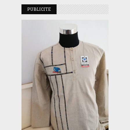
PUBLICITE