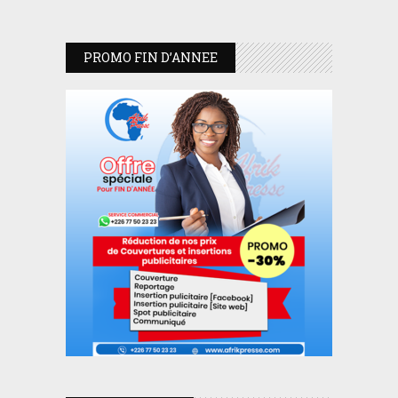
PROMO FIN D’ANNEE