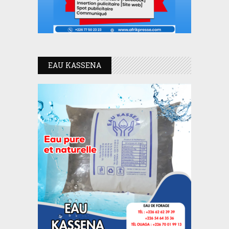
EAU KASSENA