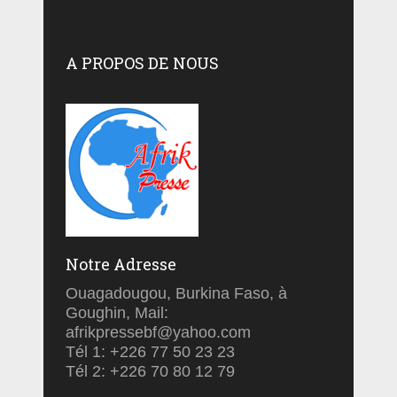
A PROPOS DE NOUS
Notre Adresse
Ouagadougou, Burkina Faso, à
Goughin, Mail:
afrikpressebf@yahoo.com
Tél 1: +226 77 50 23 23
Tél 2: +226 70 80 12 79