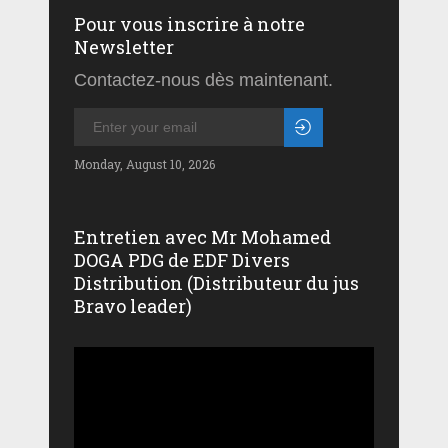
Pour vous inscrire à notre
Newsletter
Contactez-nous dès maintenant.
Monday, August 10, 2026
Entretien avec Mr Mohamed
DOGA PDG de EDF Divers
Distribution (Distributeur du jus
Bravo leader)
Lecteur
vidéo