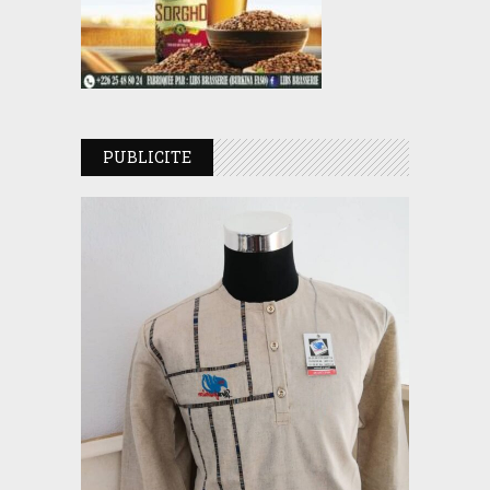
PUBLICITE