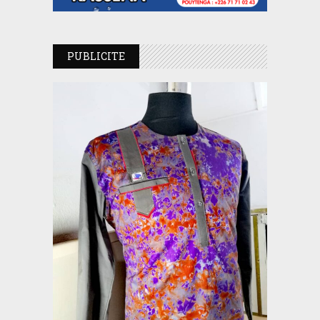
PUBLICITE