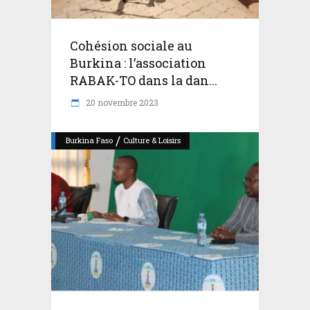
Cohésion sociale au
Burkina : l’association
RABAK-TO dans la dan...
20 novembre 2023
/
Burkina Faso
Culture & Loisirs