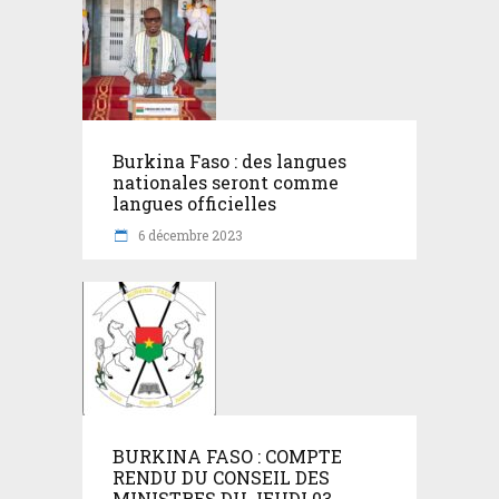
Burkina Faso : des langues
nationales seront comme
langues officielles
6 décembre 2023
BURKINA FASO : COMPTE
RENDU DU CONSEIL DES
MINISTRES DU JEUDI 03