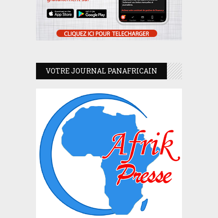
VOTRE JOURNAL PANAFRICAIN