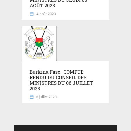
AOÛT 2023
4 août 2023
Burkina Faso : COMPTE
RENDU DU CONSEIL DES
MINISTRES DU 06 JUILLET
2023
6 juillet 2023