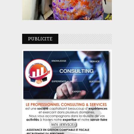
PUBLICITE