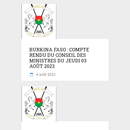
BURKINA FASO : COMPTE
RENDU DU CONSEIL DES
MINISTRES DU JEUDI 03
AOÛT 2023
4 août 2023