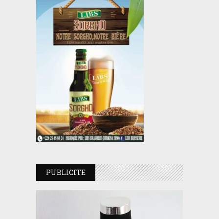
PUBLICITE