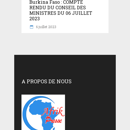
Burkina Faso : COMPTE
RENDU DU CONSEIL DES
MINISTRES DU 06 JUILLET
2023
6 juillet 2023
A PROPOS DE NOUS