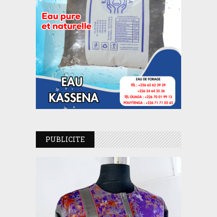
PUBLICITE