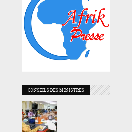
CONSEILS DES MINISTRES