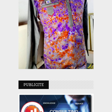
PUBLICITE