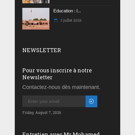
Education : l...
3 juillet 2026
NEWSLETTER
Pour vous inscrire à notre
Newsletter
Contactez-nous dès maintenant.
Friday, August 7, 2026
Entretien avec Mr Mohamed