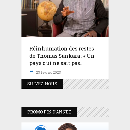
Réinhumation des restes
de Thomas Sankara : « Un
pays qui ne sait pas...
23 février 2023
SUIVEZ-NOUS
PROMO FIN D’ANNEE