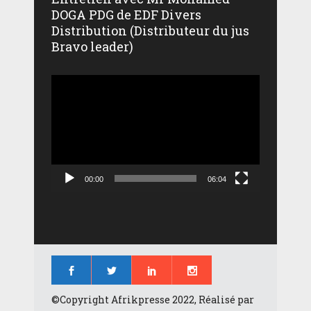
DOGA PDG de EDF Divers
Distribution (Distributeur du jus
Bravo leader)
Lecteur
vidéo
00:00
06:04
©Copyright Afrikpresse 2022, Réalisé par