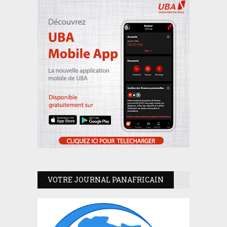
VOTRE JOURNAL PANAFRICAIN