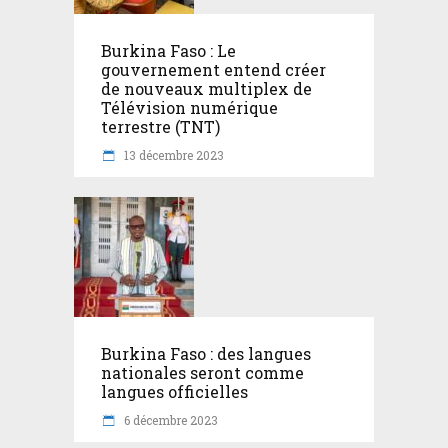
Burkina Faso : Le
gouvernement entend créer
de nouveaux multiplex de
Télévision numérique
terrestre (TNT)
13 décembre 2023
Burkina Faso : des langues
nationales seront comme
langues officielles
6 décembre 2023