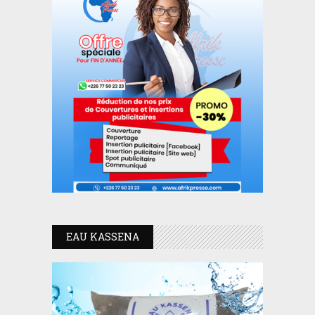
EAU KASSENA