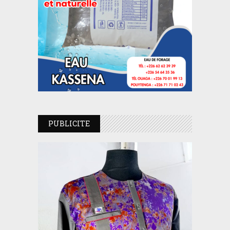
PUBLICITE