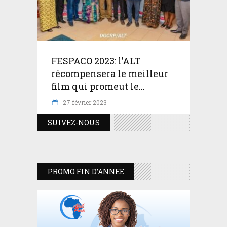
FESPACO 2023: l’ALT
récompensera le meilleur
film qui promeut le...
27 février 2023
SUIVEZ-NOUS
PROMO FIN D’ANNEE