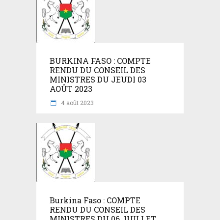
BURKINA FASO : COMPTE
RENDU DU CONSEIL DES
MINISTRES DU JEUDI 03
AOÛT 2023
4 août 2023
Burkina Faso : COMPTE
RENDU DU CONSEIL DES
MINISTRES DU 06 JUILLET