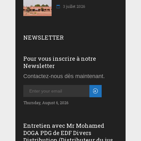
3 juillet 2026
NEWSLETTER
Pour vous inscrire à notre
Newsletter
Contactez-nous dès maintenant.
Thursday, August 6, 2026
Entretien avec Mr Mohamed
DOGA PDG de EDF Divers
Distribution (Distributeur du jus