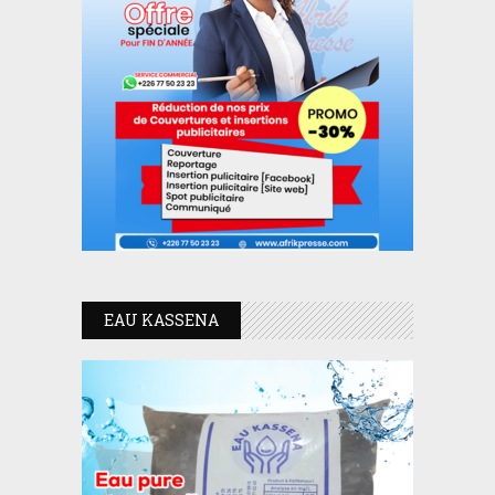
EAU KASSENA