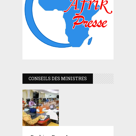
CONSEILS DES MINISTRES