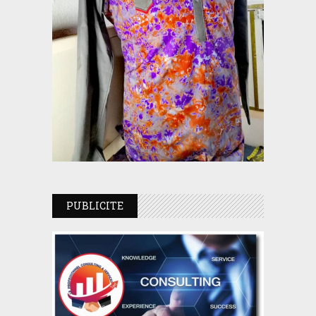
PUBLICITE