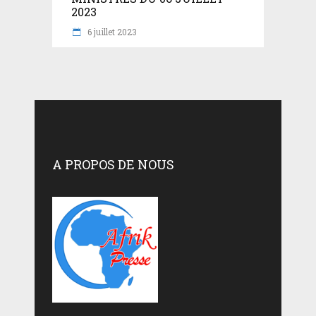
2023
6 juillet 2023
A PROPOS DE NOUS