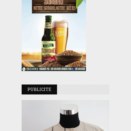
PUBLICITE