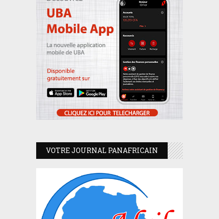
VOTRE JOURNAL PANAFRICAIN