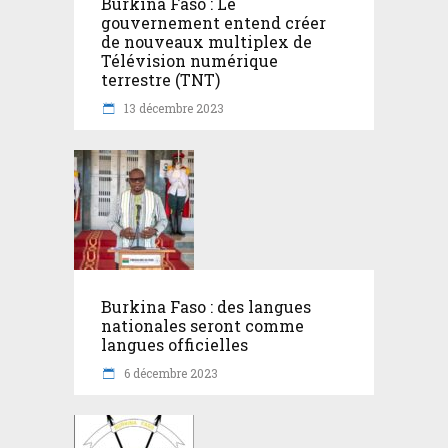
Burkina Faso : Le
gouvernement entend créer
de nouveaux multiplex de
Télévision numérique
terrestre (TNT)
13 décembre 2023
Burkina Faso : des langues
nationales seront comme
langues officielles
6 décembre 2023