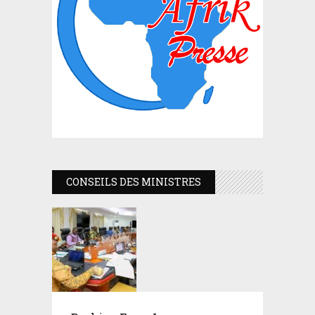
CONSEILS DES MINISTRES