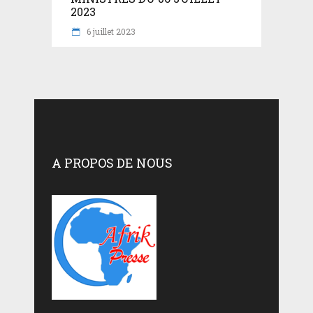
2023
6 juillet 2023
A PROPOS DE NOUS