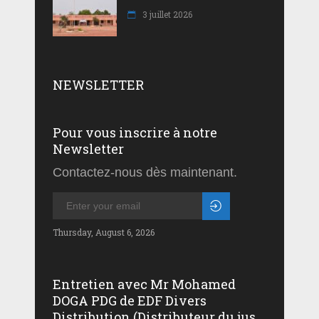
3 juillet 2026
NEWSLETTER
Pour vous inscrire à notre
Newsletter
Contactez-nous dès maintenant.
Thursday, August 6, 2026
Entretien avec Mr Mohamed
DOGA PDG de EDF Divers
Distribution (Distributeur du jus