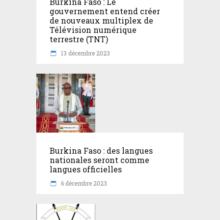
Burkina Faso : Le
gouvernement entend créer
de nouveaux multiplex de
Télévision numérique
terrestre (TNT)
13 décembre 2023
Burkina Faso : des langues
nationales seront comme
langues officielles
6 décembre 2023