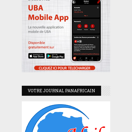
VOTRE JOURNAL PANAFRICAIN