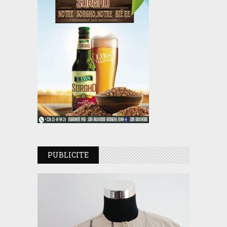
PUBLICITE