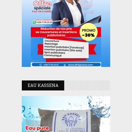
EAU KASSENA