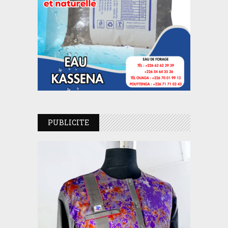
PUBLICITE