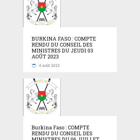
BURKINA FASO : COMPTE
RENDU DU CONSEIL DES
MINISTRES DU JEUDI 03
AOÛT 2023
4 août 2023
Burkina Faso : COMPTE
RENDU DU CONSEIL DES
MINISTRES DU 06 JUILLET