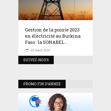
Gestion de la pointe 2023
en électricité au Burkina
Faso : la SONABEL...
22 mars 2023
SUIVEZ-NOUS
PROMO FIN D’ANNEE