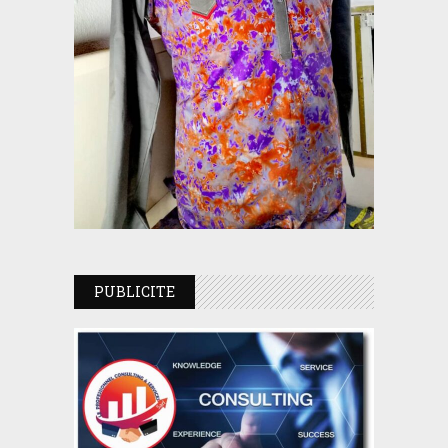
PUBLICITE