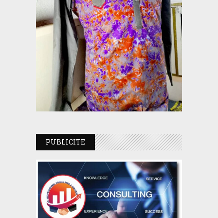
PUBLICITE