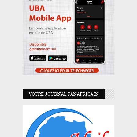
VOTRE JOURNAL PANAFRICAIN