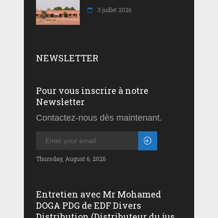
3 juillet 2026
NEWSLETTER
Pour vous inscrire à notre
Newsletter
Contactez-nous dès maintenant.
Thursday, August 6, 2026
Entretien avec Mr Mohamed
DOGA PDG de EDF Divers
Distribution (Distributeur du jus