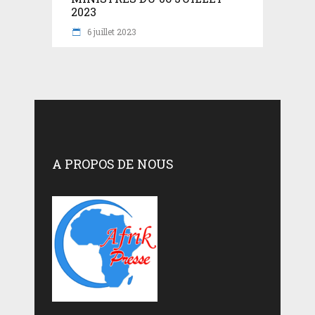
2023
6 juillet 2023
A PROPOS DE NOUS