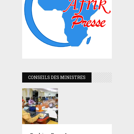
CONSEILS DES MINISTRES