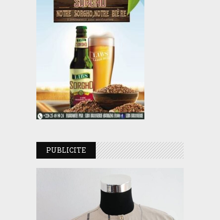
PUBLICITE