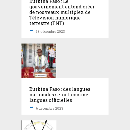
Burkina Faso : Le
gouvernement entend créer
de nouveaux multiplex de
Télévision numérique
terrestre (TNT)
13 décembre 2023
Burkina Faso : des langues
nationales seront comme
langues officielles
6 décembre 2023