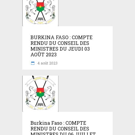
BURKINA FASO : COMPTE
RENDU DU CONSEIL DES
MINISTRES DU JEUDI 03
AOÛT 2023
4 août 2023
Burkina Faso : COMPTE
RENDU DU CONSEIL DES
MINISTRES DU 06 JUILLET