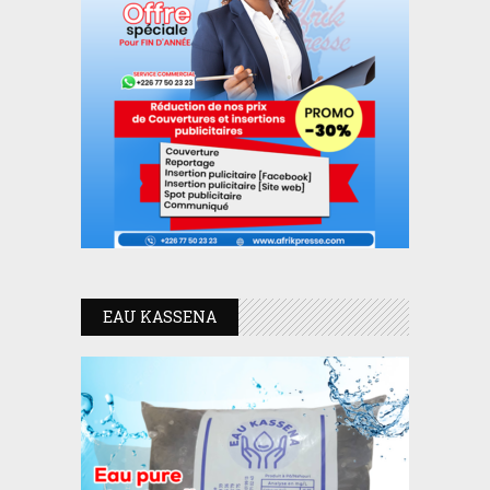
EAU KASSENA