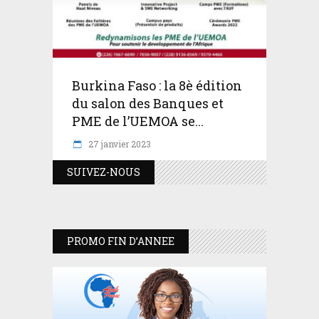
Burkina Faso : la 8è édition
du salon des Banques et
PME de l’UEMOA se...
27 janvier 2023
SUIVEZ-NOUS
PROMO FIN D’ANNEE