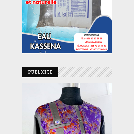
PUBLICITE