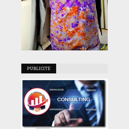
PUBLICITE