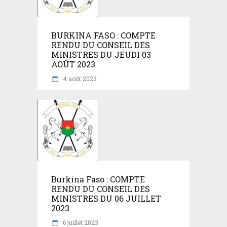
BURKINA FASO : COMPTE
RENDU DU CONSEIL DES
MINISTRES DU JEUDI 03
AOÛT 2023
4 août 2023
Burkina Faso : COMPTE
RENDU DU CONSEIL DES
MINISTRES DU 06 JUILLET
2023
6 juillet 2023