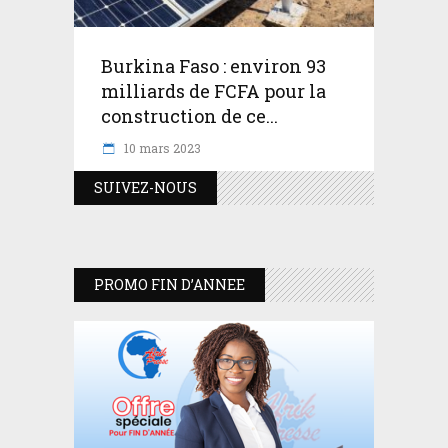
Burkina Faso : environ 93
milliards de FCFA pour la
construction de ce...
10 mars 2023
SUIVEZ-NOUS
PROMO FIN D’ANNEE