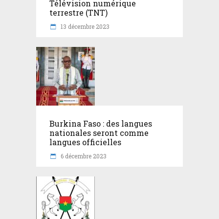
Télévision numérique
terrestre (TNT)
13 décembre 2023
Burkina Faso : des langues
nationales seront comme
langues officielles
6 décembre 2023