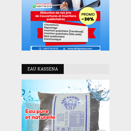
EAU KASSENA