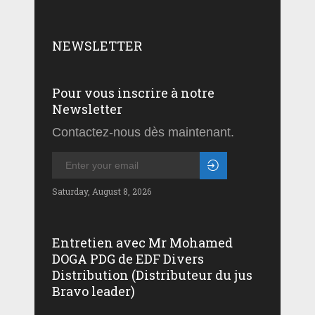
NEWSLETTER
Pour vous inscrire à notre
Newsletter
Contactez-nous dès maintenant.
Saturday, August 8, 2026
Entretien avec Mr Mohamed
DOGA PDG de EDF Divers
Distribution (Distributeur du jus
Bravo leader)