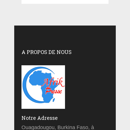
A PROPOS DE NOUS
Notre Adresse
Ouagadougou, Burkina Faso, à