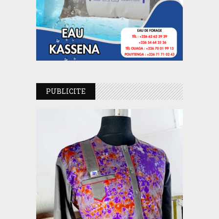
PUBLICITE