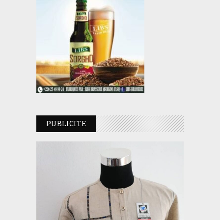
PUBLICITE