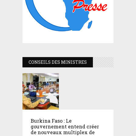
CONSEILS DES MINISTRES
Burkina Faso : Le
gouvernement entend créer
de nouveaux multiplex de