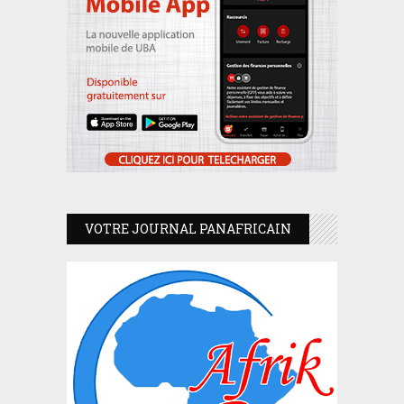
VOTRE JOURNAL PANAFRICAIN