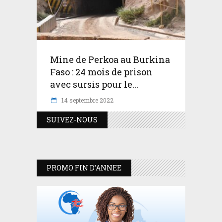
Mine de Perkoa au Burkina
Faso : 24 mois de prison
avec sursis pour le...
14 septembre 2022
SUIVEZ-NOUS
PROMO FIN D’ANNEE