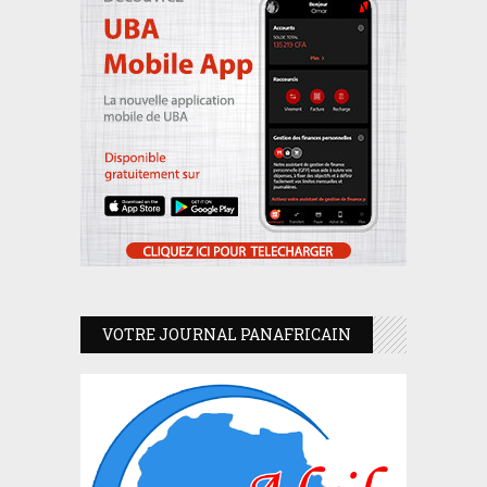
VOTRE JOURNAL PANAFRICAIN