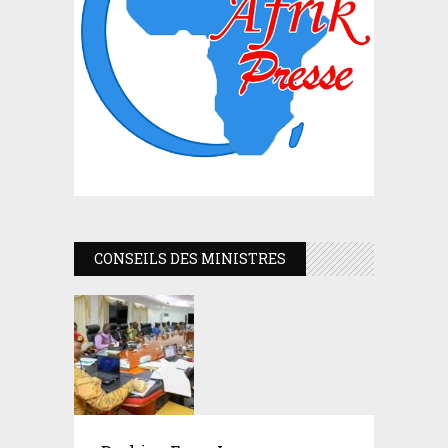
CONSEILS DES MINISTRES