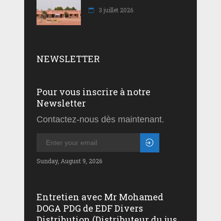
3 juillet 2026
NEWSLETTER
Pour vous inscrire à notre
Newsletter
Contactez-nous dès maintenant.
Sunday, August 9, 2026
Entretien avec Mr Mohamed
DOGA PDG de EDF Divers
Distribution (Distributeur du jus