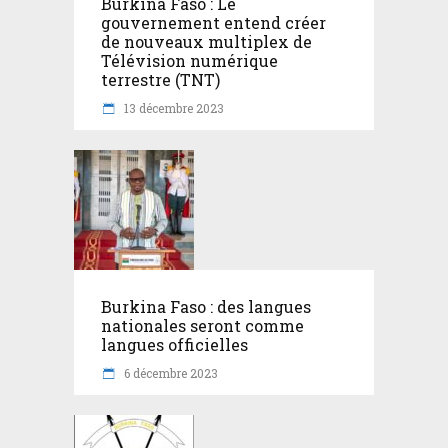
Burkina Faso : Le
gouvernement entend créer
de nouveaux multiplex de
Télévision numérique
terrestre (TNT)
13 décembre 2023
Burkina Faso : des langues
nationales seront comme
langues officielles
6 décembre 2023