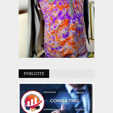
PUBLICITE