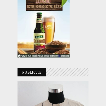
PUBLICITE