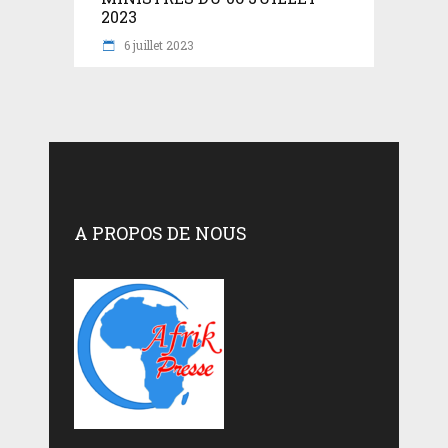
2023
6 juillet 2023
A PROPOS DE NOUS