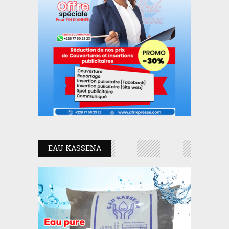
EAU KASSENA