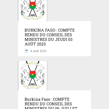
BURKINA FASO : COMPTE
RENDU DU CONSEIL DES
MINISTRES DU JEUDI 03
AOÛT 2023
4 août 2023
Burkina Faso : COMPTE
RENDU DU CONSEIL DES
MINISTRES DU 06 JUILLET