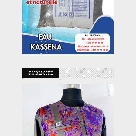
PUBLICITE