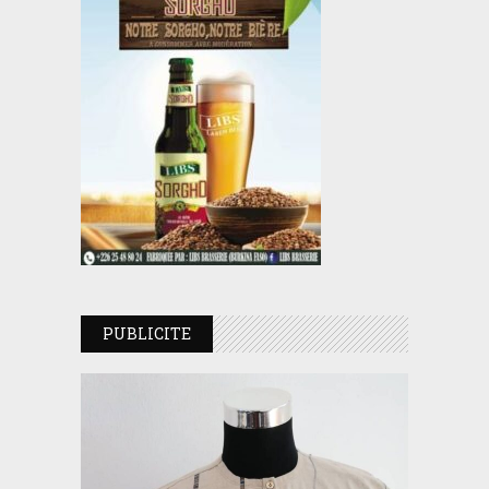
PUBLICITE