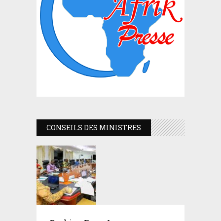
CONSEILS DES MINISTRES