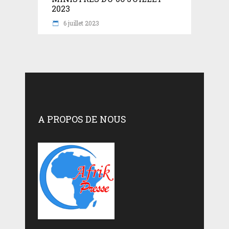
2023
6 juillet 2023
A PROPOS DE NOUS