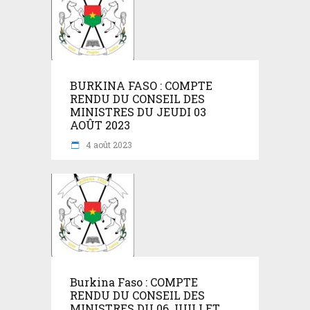
BURKINA FASO : COMPTE
RENDU DU CONSEIL DES
MINISTRES DU JEUDI 03
AOÛT 2023
4 août 2023
Burkina Faso : COMPTE
RENDU DU CONSEIL DES
MINISTRES DU 06 JUILLET