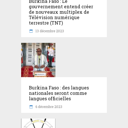
Burkina Faso : Le
gouvernement entend créer
de nouveaux multiplex de
Télévision numérique
terrestre (TNT)
13 décembre 2023
Burkina Faso : des langues
nationales seront comme
langues officielles
6 décembre 2023