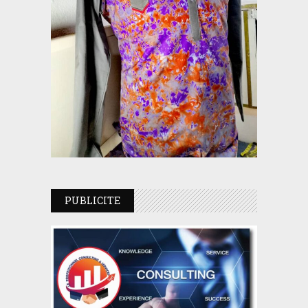
PUBLICITE