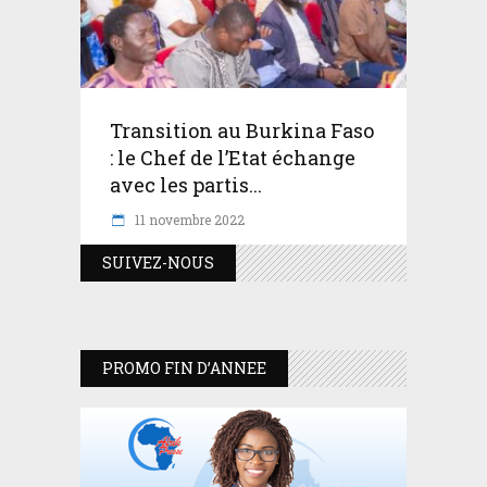
Transition au Burkina Faso
: le Chef de l’Etat échange
avec les partis...
11 novembre 2022
SUIVEZ-NOUS
PROMO FIN D’ANNEE