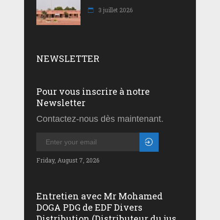
3 juillet 2026
NEWSLETTER
Pour vous inscrire à notre
Newsletter
Contactez-nous dès maintenant.
Friday, August 7, 2026
Entretien avec Mr Mohamed
DOGA PDG de EDF Divers
Distribution (Distributeur du jus