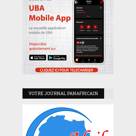
VOTRE JOURNAL PANAFRICAIN