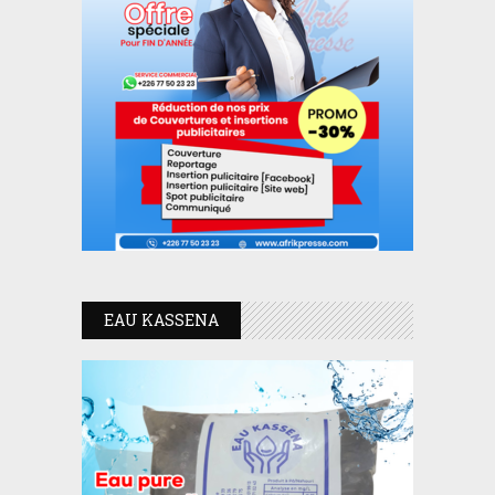
EAU KASSENA