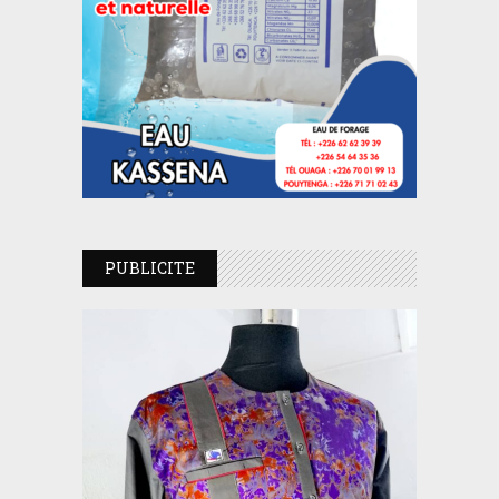
PUBLICITE