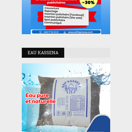
EAU KASSENA