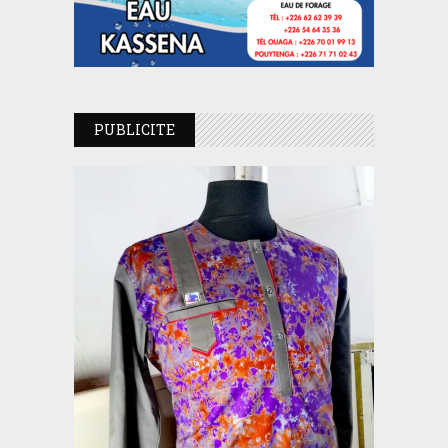
PUBLICITE