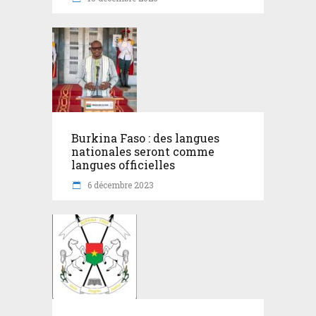
Burkina Faso : des langues
nationales seront comme
langues officielles
6 décembre 2023