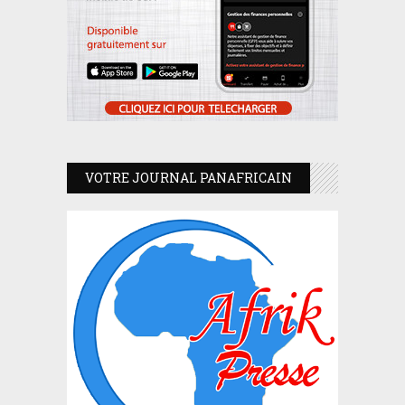
VOTRE JOURNAL PANAFRICAIN