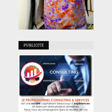
PUBLICITE