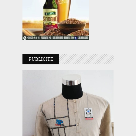
PUBLICITE