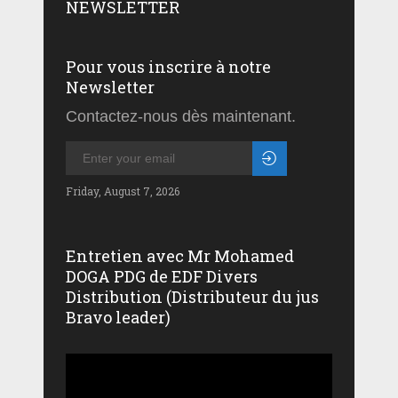
NEWSLETTER
Pour vous inscrire à notre
Newsletter
Contactez-nous dès maintenant.
Friday, August 7, 2026
Entretien avec Mr Mohamed
DOGA PDG de EDF Divers
Distribution (Distributeur du jus
Bravo leader)
Lecteur
vidéo