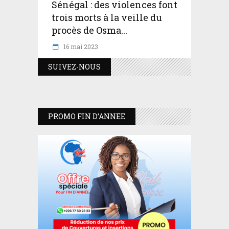
Sénégal : des violences font
trois morts à la veille du
procès de Osma...
16 mai 2023
SUIVEZ-NOUS
PROMO FIN D’ANNEE