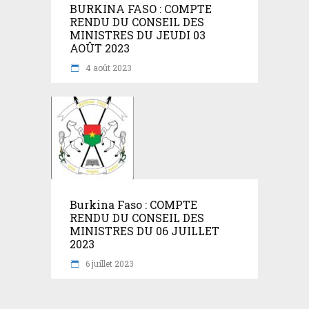
BURKINA FASO : COMPTE
RENDU DU CONSEIL DES
MINISTRES DU JEUDI 03
AOÛT 2023
4 août 2023
Burkina Faso : COMPTE
RENDU DU CONSEIL DES
MINISTRES DU 06 JUILLET
2023
6 juillet 2023