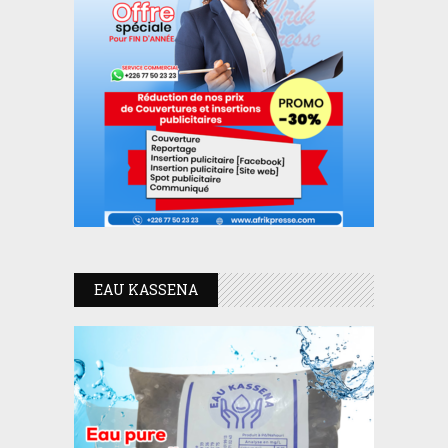
EAU KASSENA