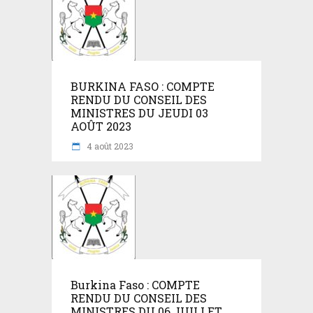
BURKINA FASO : COMPTE
RENDU DU CONSEIL DES
MINISTRES DU JEUDI 03
AOÛT 2023
4 août 2023
Burkina Faso : COMPTE
RENDU DU CONSEIL DES
MINISTRES DU 06 JUILLET