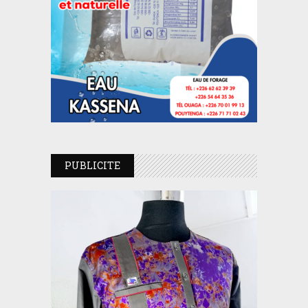
PUBLICITE