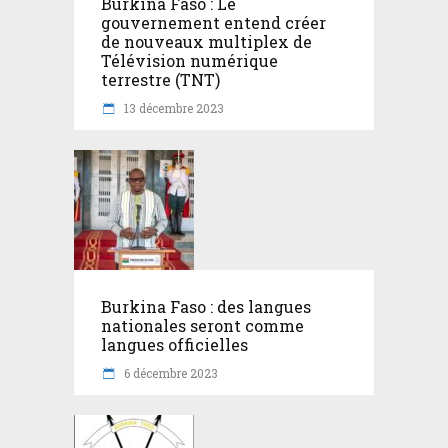
Burkina Faso : Le
gouvernement entend créer
de nouveaux multiplex de
Télévision numérique
terrestre (TNT)
13 décembre 2023
Burkina Faso : des langues
nationales seront comme
langues officielles
6 décembre 2023