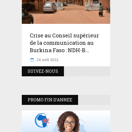
Crise au Conseil supérieur
de la communication au
Burkina Faso : NDH-B...
24 août 2022
SUIVEZ-NOUS
PROMO FIN D’ANNEE