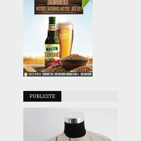
PUBLICITE