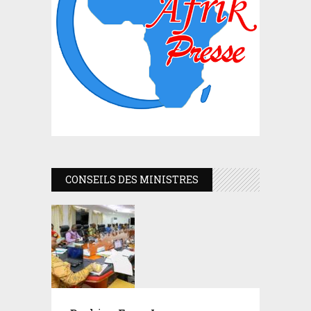
CONSEILS DES MINISTRES