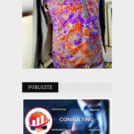
PUBLICITE