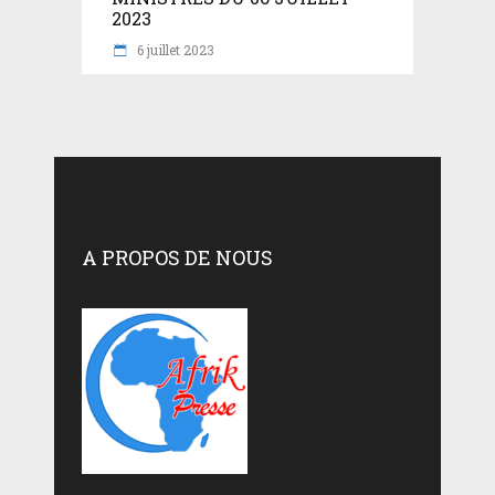
2023
6 juillet 2023
A PROPOS DE NOUS