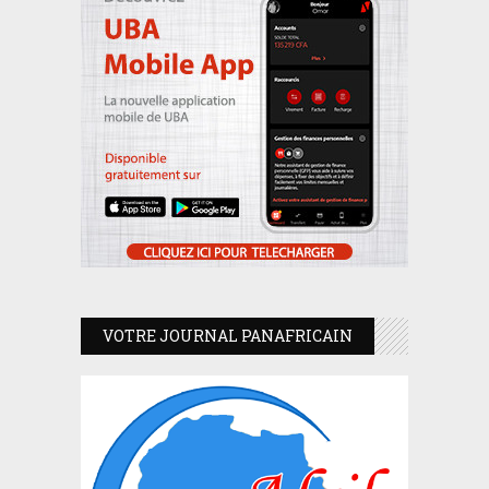
VOTRE JOURNAL PANAFRICAIN