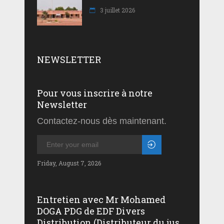
3 juillet 2026
NEWSLETTER
Pour vous inscrire à notre
Newsletter
Contactez-nous dès maintenant.
Friday, August 7, 2026
Entretien avec Mr Mohamed
DOGA PDG de EDF Divers
Distribution (Distributeur du jus