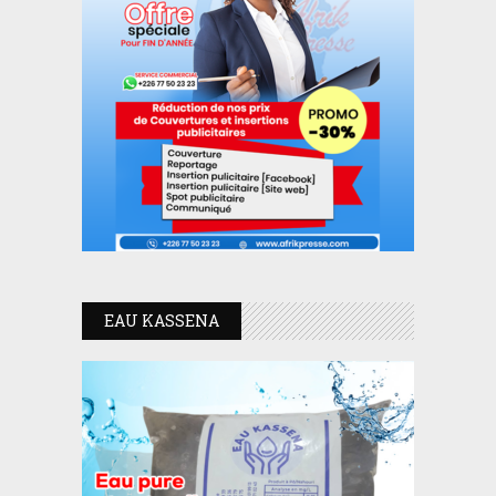
EAU KASSENA