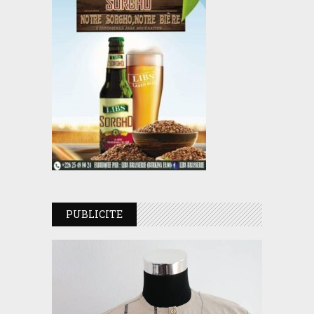
PUBLICITE