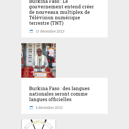
Burkina Faso : Le
gouvernement entend créer
de nouveaux multiplex de
Télévision numérique
terrestre (TNT)
13 décembre 2023
Burkina Faso : des langues
nationales seront comme
langues officielles
6 décembre 2023