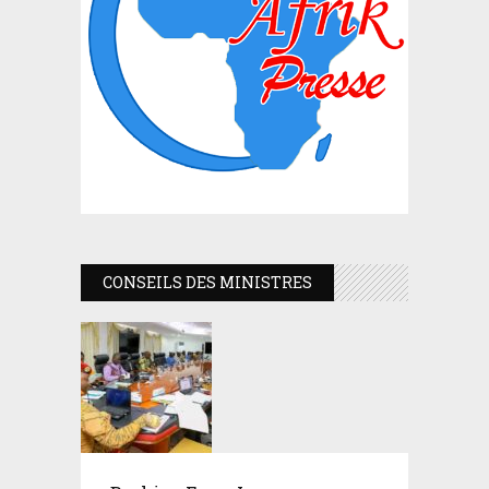
CONSEILS DES MINISTRES