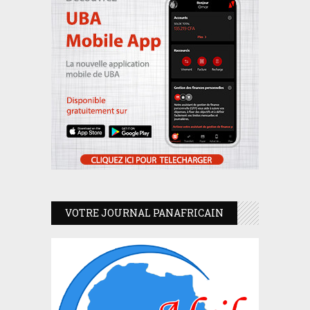
VOTRE JOURNAL PANAFRICAIN