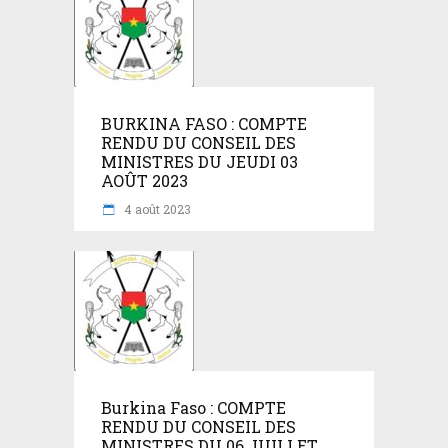
BURKINA FASO : COMPTE
RENDU DU CONSEIL DES
MINISTRES DU JEUDI 03
AOÛT 2023
4 août 2023
Burkina Faso : COMPTE
RENDU DU CONSEIL DES
MINISTRES DU 06 JUILLET