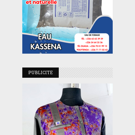
PUBLICITE