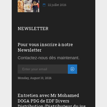
22 juillet 2026
NEWSLETTER
Pour vous inscrire à notre
Newsletter
Contactez-nous dès maintenant.
Monday, August 10, 2026
Entretien avec Mr Mohamed
DOGA PDG de EDF Divers
Distribution (Distributeur du jus