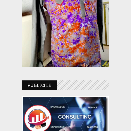
PUBLICITE