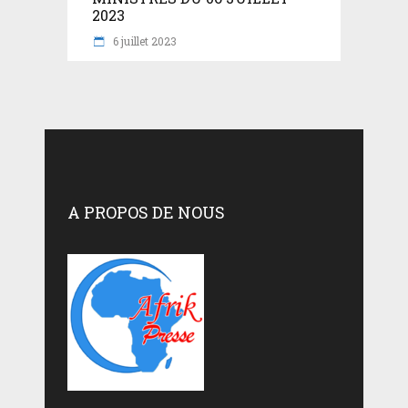
2023
6 juillet 2023
A PROPOS DE NOUS