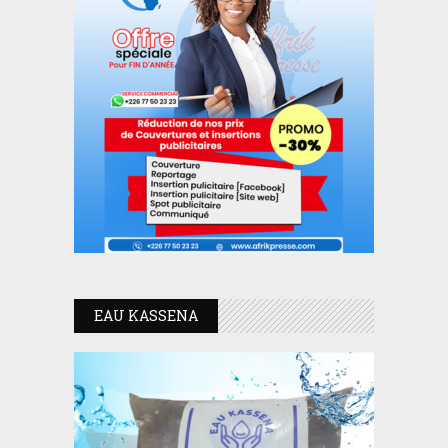
EAU KASSENA