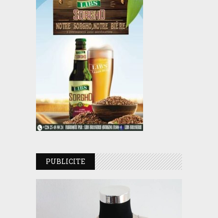
PUBLICITE