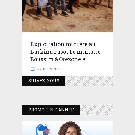
Exploitation minière au
Burkina Faso : Le ministre
Boussim à Orezone e...
27 mars 2023
SUIVEZ-NOUS
PROMO FIN D’ANNEE