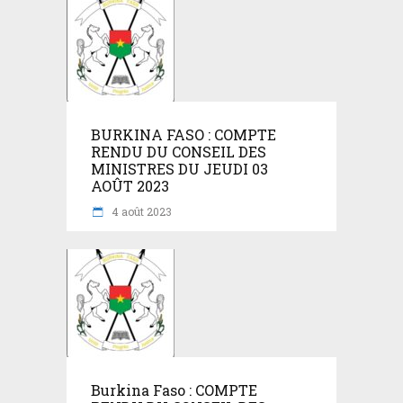
BURKINA FASO : COMPTE
RENDU DU CONSEIL DES
MINISTRES DU JEUDI 03
AOÛT 2023
4 août 2023
Burkina Faso : COMPTE