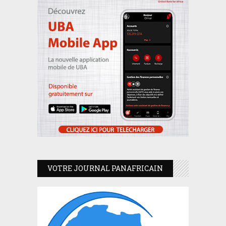
VOTRE JOURNAL PANAFRICAIN