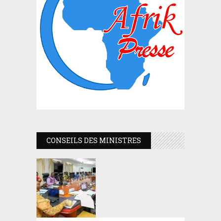
CONSEILS DES MINISTRES