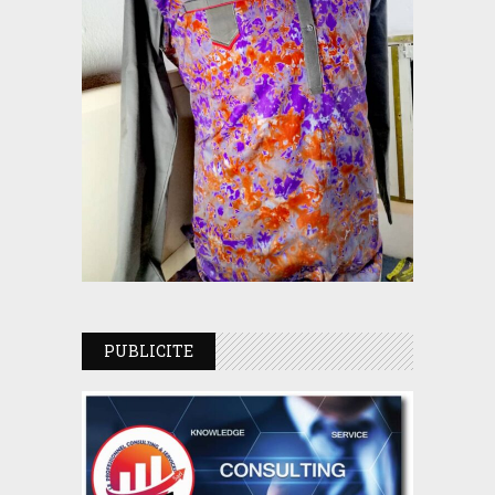
PUBLICITE