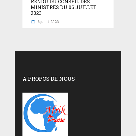
RENDU DU CONSEIL DES
MINISTRES DU 06 JUILLET
2023
6 juillet 2023
A PROPOS DE NOUS