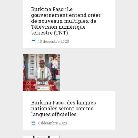
Burkina Faso : Le
gouvernement entend créer
de nouveaux multiplex de
Télévision numérique
terrestre (TNT)
13 décembre 2023
Burkina Faso : des langues
nationales seront comme
langues officielles
6 décembre 2023