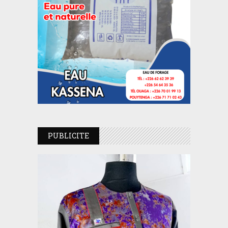
PUBLICITE