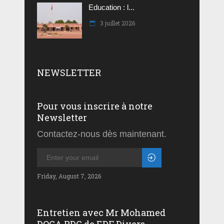
Education : l...
3 juillet 2026
NEWSLETTER
Pour vous inscrire à notre
Newsletter
Contactez-nous dès maintenant.
Friday, August 7, 2026
Entretien avec Mr Mohamed
DOGA PDG de EDF Divers