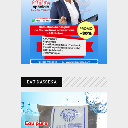
EAU KASSENA