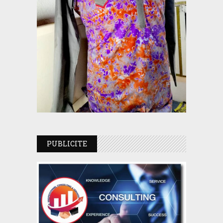
PUBLICITE