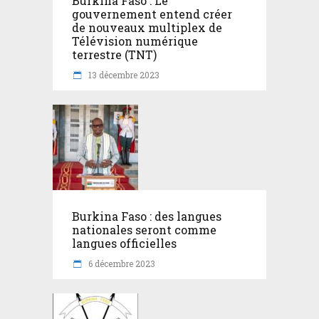
Burkina Faso : Le
gouvernement entend créer
de nouveaux multiplex de
Télévision numérique
terrestre (TNT)
13 décembre 2023
Burkina Faso : des langues
nationales seront comme
langues officielles
6 décembre 2023