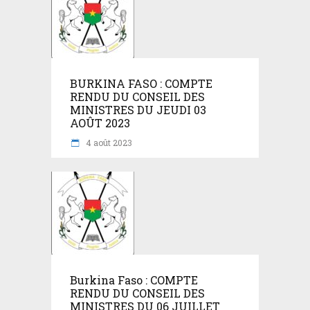
BURKINA FASO : COMPTE
RENDU DU CONSEIL DES
MINISTRES DU JEUDI 03
AOÛT 2023
4 août 2023
Burkina Faso : COMPTE
RENDU DU CONSEIL DES
MINISTRES DU 06 JUILLET