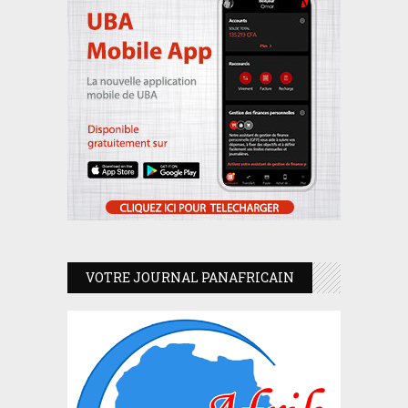
VOTRE JOURNAL PANAFRICAIN