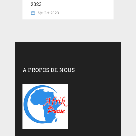
2023
6 juillet 2023
A PROPOS DE NOUS