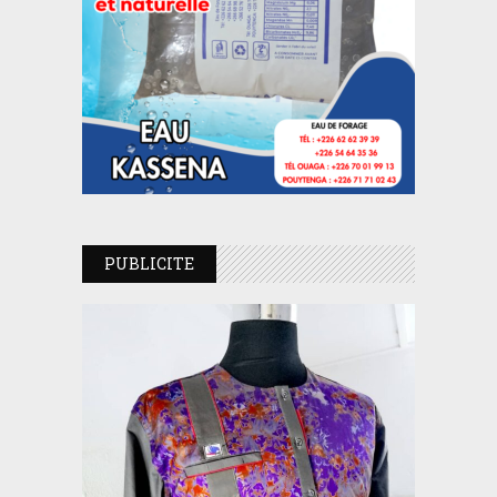
PUBLICITE