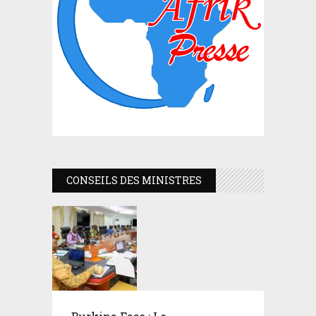
CONSEILS DES MINISTRES