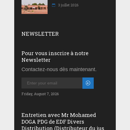
3 juillet 2026
NEWSLETTER
Pour vous inscrire à notre
Newsletter
Contactez-nous dès maintenant.
Friday, August 7, 2026
Entretien avec Mr Mohamed
DOGA PDG de EDF Divers
Distribution (Distributeur du jus