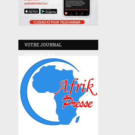
VOTRE JOURNAL
PANAFRICAIN