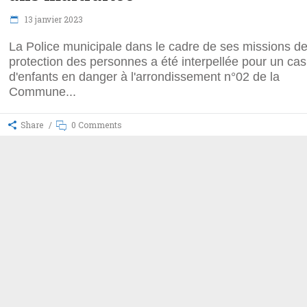
13 janvier 2023
La Police municipale dans le cadre de ses missions d
protection des personnes a été interpellée pour un cas
d'enfants en danger à l'arrondissement n°02 de la
Commune
Share
0 Comments