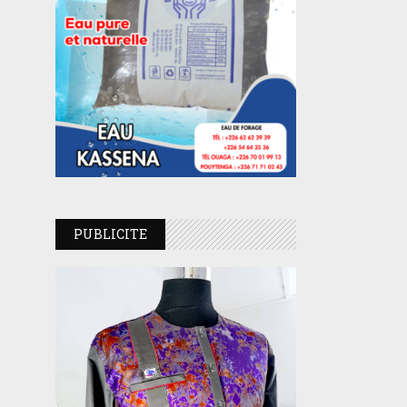
PUBLICITE