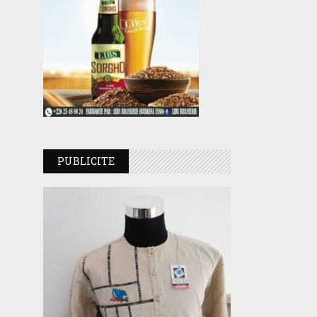
PUBLICITE