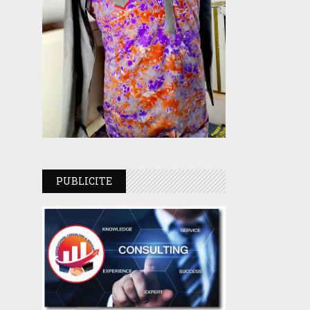
PUBLICITE