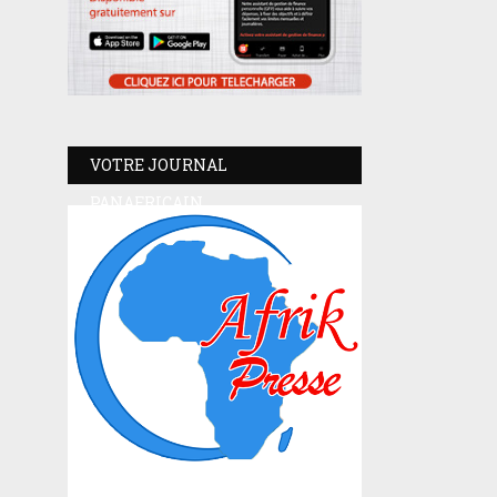
VOTRE JOURNAL
PANAFRICAIN