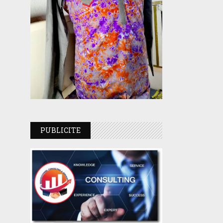
PUBLICITE