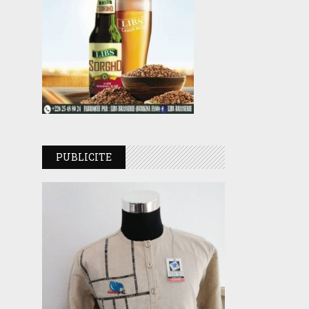
PUBLICITE