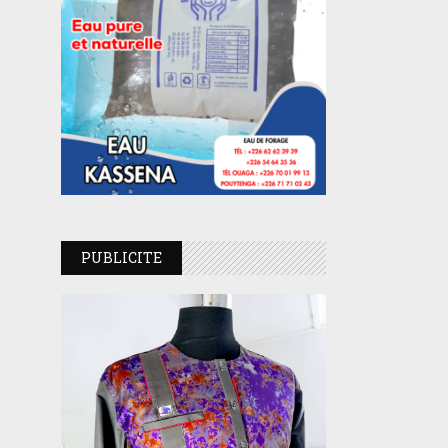
PUBLICITE