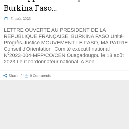
Burkina Faso...
21 août 2023
LETTRE OUVERTE AU PRESIDENT DE LA
REPUBLIQUE FRANÇAISE BURKINA FASO Unité-
Progrès-Justice MOUVEMENT LE FASO, MA PATR
Conseil d'Orientation Comité exécutif national
N⁰2023-004-MFP/CO/CEN Ouagadougou le 18 août
2023 Le Coordonnateur national A Son
Share
0 Comments