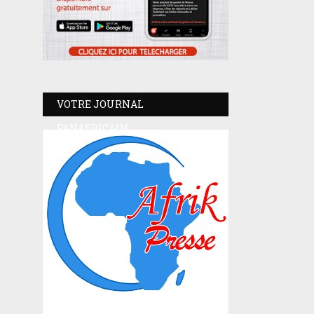
VOTRE JOURNAL
PANAFRICAIN