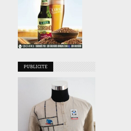
PUBLICITE