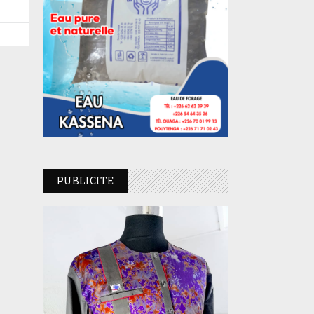
PUBLICITE