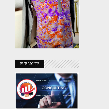
PUBLICITE