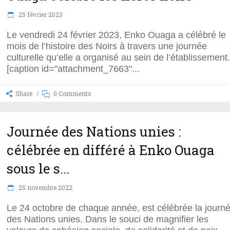
25 février 2023
Le vendredi 24 février 2023, Enko Ouaga a célébré le
mois de l’histoire des Noirs à travers une journée
culturelle qu’elle a organisé au sein de l’établissement.
[caption id="attachment_7663"
Share
0 Comments
Journée des Nations unies :
célébrée en différé à Enko Ouaga
sous le s...
25 novembre 2022
Le 24 octobre de chaque année, est célébrée la journ
des Nations unies. Dans le souci de magnifier les