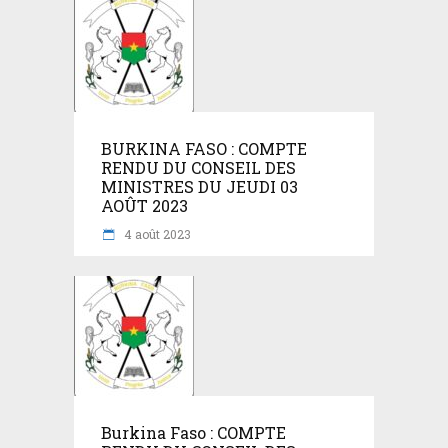
BURKINA FASO : COMPTE
RENDU DU CONSEIL DES
MINISTRES DU JEUDI 03
AOÛT 2023
4 août 2023
Burkina Faso : COMPTE