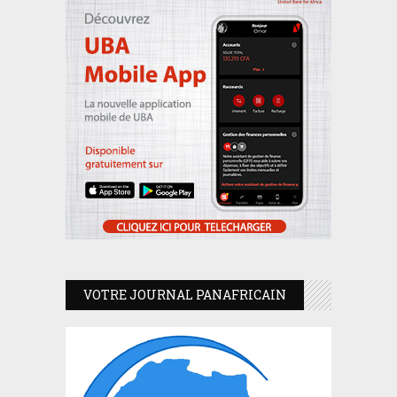
VOTRE JOURNAL PANAFRICAIN