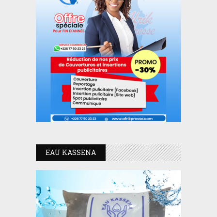
EAU KASSENA