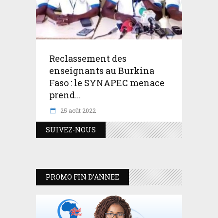
Reclassement des
enseignants au Burkina
Faso : le SYNAPEC menace
prend...
25 août 2022
SUIVEZ-NOUS
PROMO FIN D’ANNEE