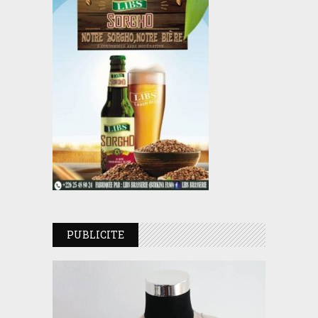
PUBLICITE