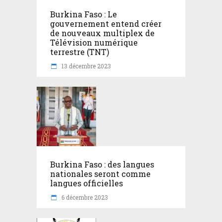
Burkina Faso : Le
gouvernement entend créer
de nouveaux multiplex de
Télévision numérique
terrestre (TNT)
13 décembre 2023
Burkina Faso : des langues
nationales seront comme
langues officielles
6 décembre 2023