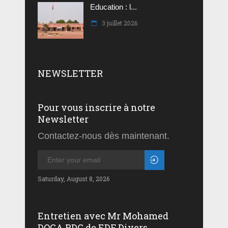
Education : l...
3 juillet 2026
NEWSLETTER
Pour vous inscrire à notre
Newsletter
Contactez-nous dès maintenant.
Saturday, August 8, 2026
Entretien avec Mr Mohamed
DOGA PDG de EDF Divers