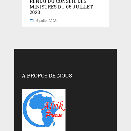
RENDU DU CONSEIL DES
MINISTRES DU 06 JUILLET
2023
6 juillet 2023
A PROPOS DE NOUS