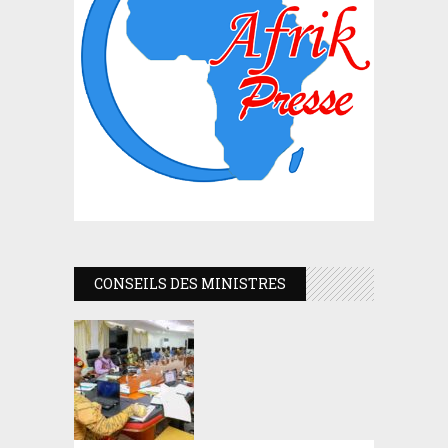
CONSEILS DES MINISTRES