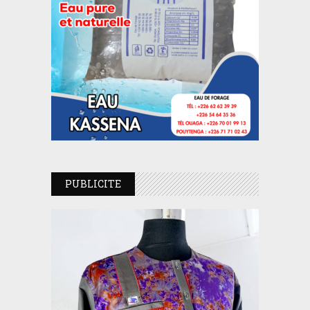
PUBLICITE