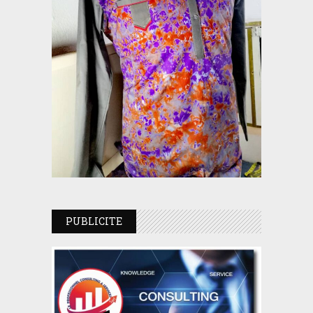
PUBLICITE