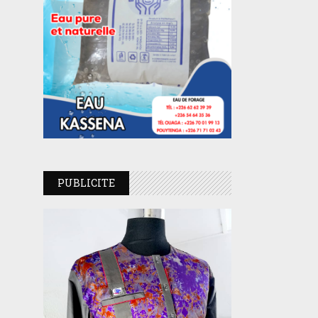
PUBLICITE