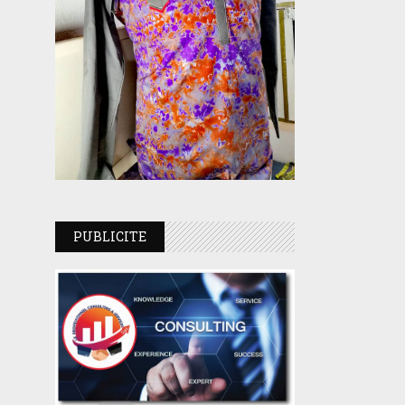
PUBLICITE