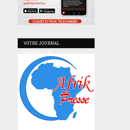
VOTRE JOURNAL
PANAFRICAIN