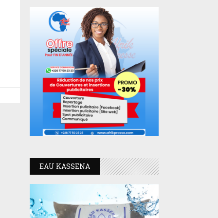
EAU KASSENA