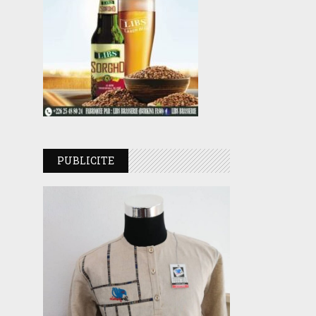
PUBLICITE