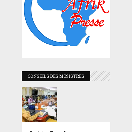
CONSEILS DES MINISTRES