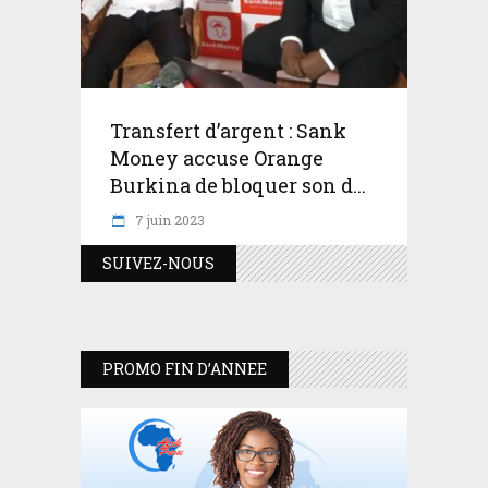
Transfert d’argent : Sank
Money accuse Orange
Burkina de bloquer son d...
7 juin 2023
SUIVEZ-NOUS
PROMO FIN D’ANNEE