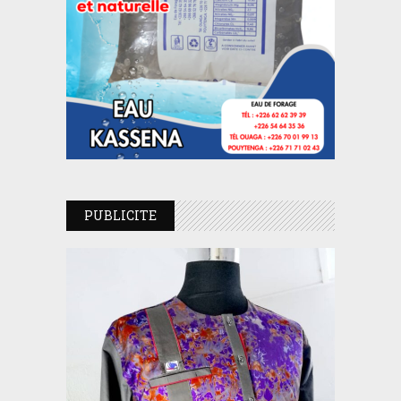
PUBLICITE