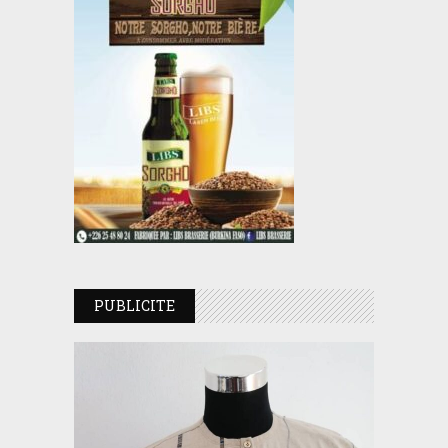
PUBLICITE