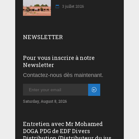
3 juillet 2026
NEWSLETTER
Pour vous inscrire à notre
Newsletter
Contactez-nous dès maintenant.
Saturday, August 8, 2026
Entretien avec Mr Mohamed
DOGA PDG de EDF Divers
Distribution (Distributeur du jus