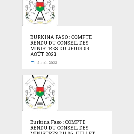
BURKINA FASO : COMPTE
RENDU DU CONSEIL DES
MINISTRES DU JEUDI 03
AOÛT 2023
4 août 2023
Burkina Faso : COMPTE
RENDU DU CONSEIL DES
MINISTRES DU 06 JUILLET