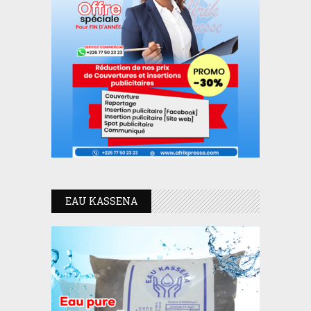
EAU KASSENA