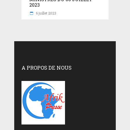
2023
6 juillet 2023
A PROPOS DE NOUS