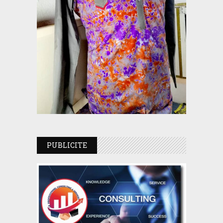
PUBLICITE