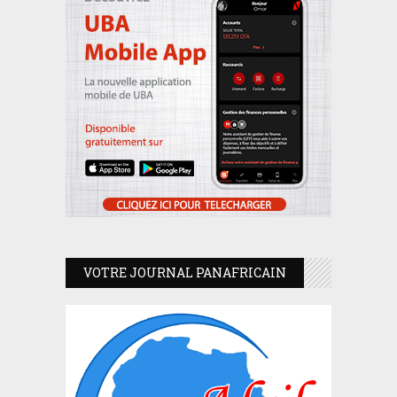
VOTRE JOURNAL PANAFRICAIN