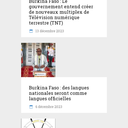
Burkina Faso : Le
gouvernement entend créer
de nouveaux multiplex de
Télévision numérique
terrestre (TNT)
13 décembre 2023
Burkina Faso : des langues
nationales seront comme
langues officielles
6 décembre 2023