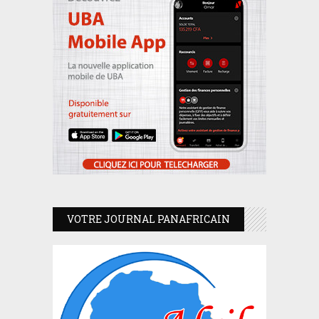
VOTRE JOURNAL PANAFRICAIN