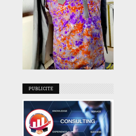
PUBLICITE