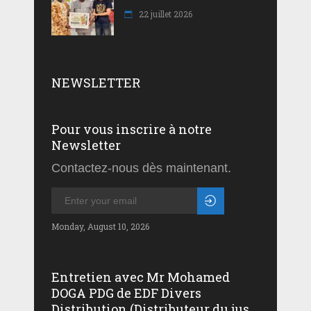
22 juillet 2026
NEWSLETTER
Pour vous inscrire à notre
Newsletter
Contactez-nous dès maintenant.
Monday, August 10, 2026
Entretien avec Mr Mohamed
DOGA PDG de EDF Divers
Distribution (Distributeur du jus