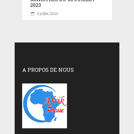
2023
6 juillet 2023
A PROPOS DE NOUS