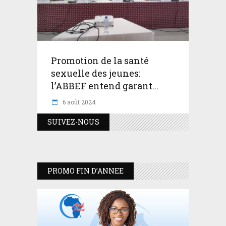
Promotion de la santé
sexuelle des jeunes:
l’ABBEF entend garant...
6 août 2024
SUIVEZ-NOUS
PROMO FIN D’ANNEE