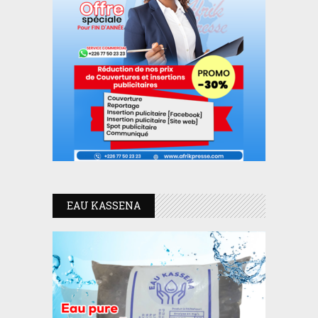
EAU KASSENA