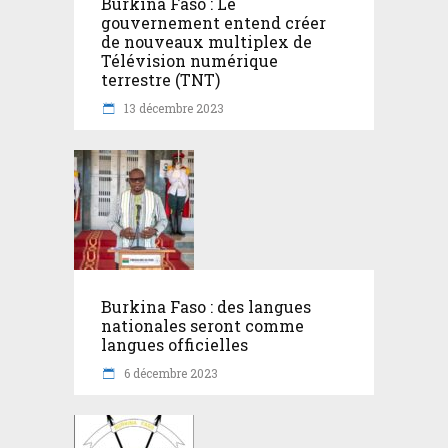
Burkina Faso : Le
gouvernement entend créer
de nouveaux multiplex de
Télévision numérique
terrestre (TNT)
13 décembre 2023
Burkina Faso : des langues
nationales seront comme
langues officielles
6 décembre 2023