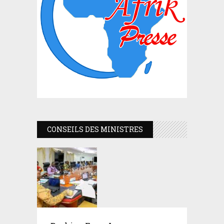
CONSEILS DES MINISTRES