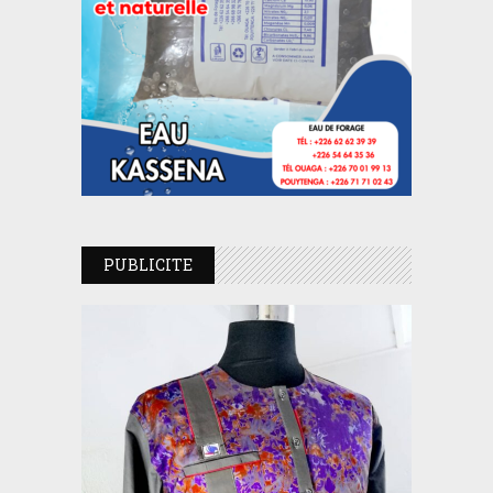
PUBLICITE