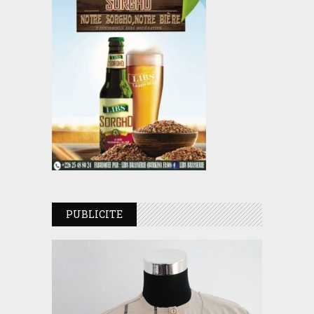
PUBLICITE