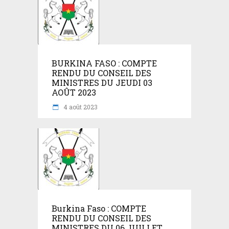
BURKINA FASO : COMPTE
RENDU DU CONSEIL DES
MINISTRES DU JEUDI 03
AOÛT 2023
4 août 2023
Burkina Faso : COMPTE
RENDU DU CONSEIL DES
MINISTRES DU 06 JUILLET