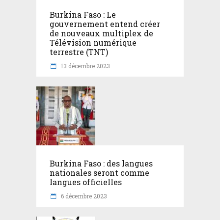
Burkina Faso : Le
gouvernement entend créer
de nouveaux multiplex de
Télévision numérique
terrestre (TNT)
13 décembre 2023
Burkina Faso : des langues
nationales seront comme
langues officielles
6 décembre 2023