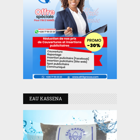
EAU KASSENA