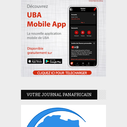
VOTRE JOURNAL PANAFRICAIN