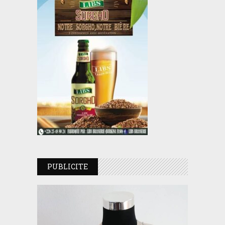
PUBLICITE