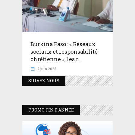
Burkina Faso : « Réseaux
sociaux et responsabilité
chrétienne », les r...
2 juin 2023
SUIVEZ-NOUS
PROMO FIN D’ANNEE