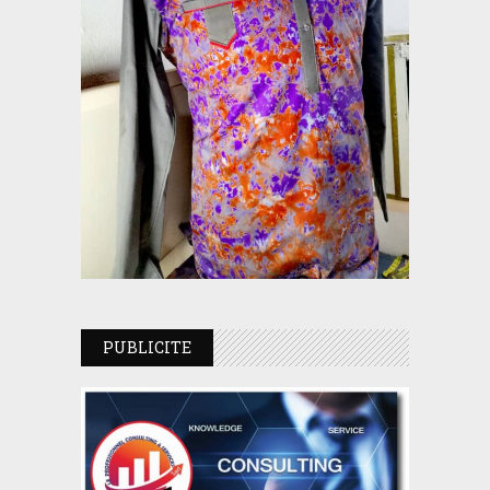
PUBLICITE