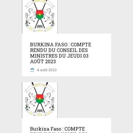
BURKINA FASO : COMPTE
RENDU DU CONSEIL DES
MINISTRES DU JEUDI 03
AOÛT 2023
4 août 2023
Burkina Faso : COMPTE