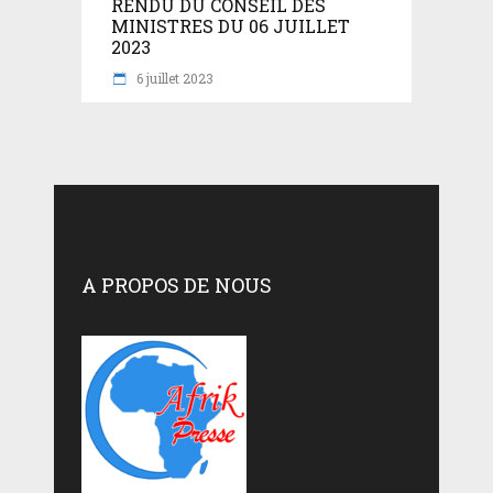
RENDU DU CONSEIL DES
MINISTRES DU 06 JUILLET
2023
6 juillet 2023
A PROPOS DE NOUS