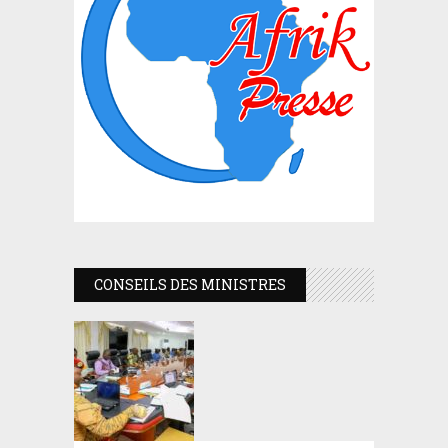
CONSEILS DES MINISTRES