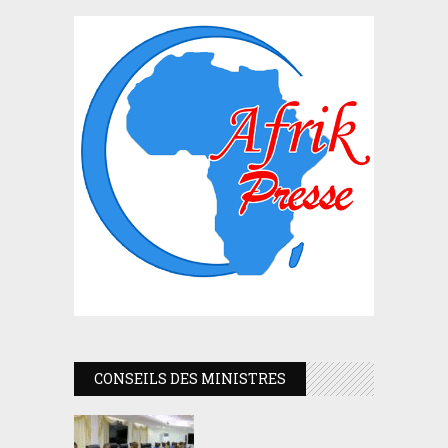
CONSEILS DES MINISTRES