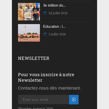
3e édition du...
22 juillet 2026
Education : l...
3 juillet 2026
NEWSLETTER
Pour vous inscrire à notre
Newsletter
Contactez-nous dès maintenant.
Thursday, August 6, 2026