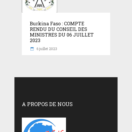
Burkina Faso : COMPTE
RENDU DU CONSEIL DES
MINISTRES DU 06 JUILLET
2023
6 juillet 2023
A PROPOS DE NOUS