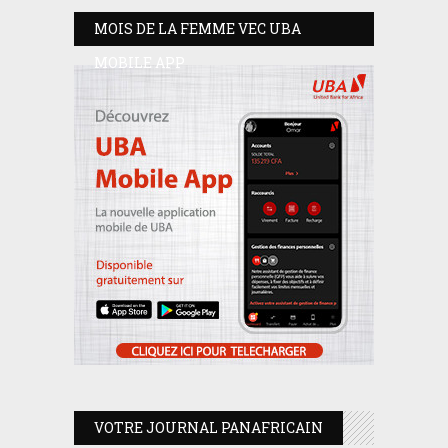
MOIS DE LA FEMME VEC UBA
MOBILE APP
VOTRE JOURNAL PANAFRICAIN