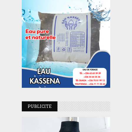
PUBLICITE