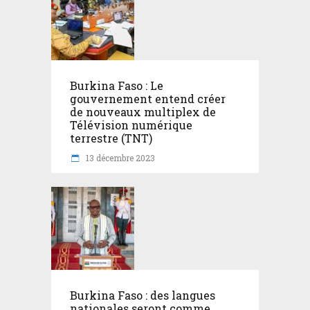
Burkina Faso : Le
gouvernement entend créer
de nouveaux multiplex de
Télévision numérique
terrestre (TNT)
13 décembre 2023
Burkina Faso : des langues
nationales seront comme