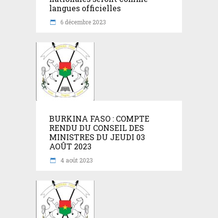
langues officielles
6 décembre 2023
BURKINA FASO : COMPTE
RENDU DU CONSEIL DES
MINISTRES DU JEUDI 03
AOÛT 2023
4 août 2023