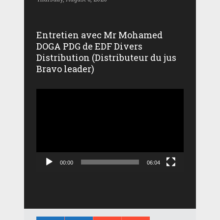
Entretien avec Mr Mohamed
DOGA PDG de EDF Divers
Distribution (Distributeur du jus
Bravo leader)
Lecteur
vidéo
00:00
06:04