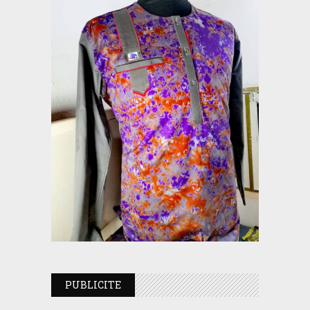
PUBLICITE