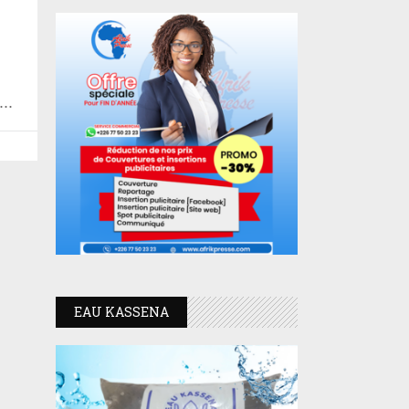
EAU KASSENA