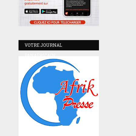
VOTRE JOURNAL
PANAFRICAIN