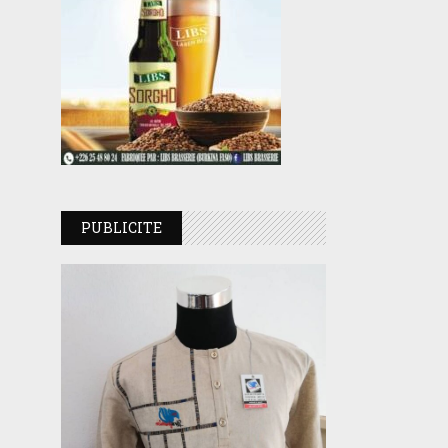
PUBLICITE