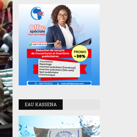
EAU KASSENA