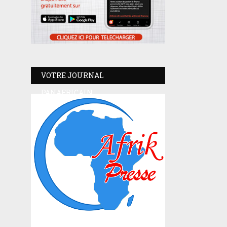
VOTRE JOURNAL
PANAFRICAIN