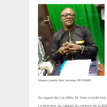
Hugues Landry Hien, nouveau SP-CONAD
Au regard de ces défis, M. Hien a invité tou
Le directeur du cabinet du ministre de la M