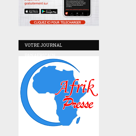
VOTRE JOURNAL
PANAFRICAIN