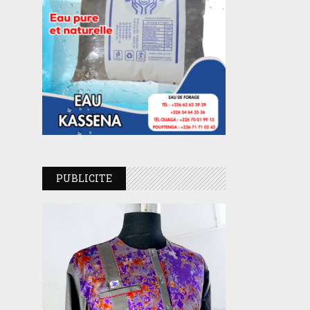
PUBLICITE