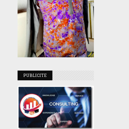
PUBLICITE