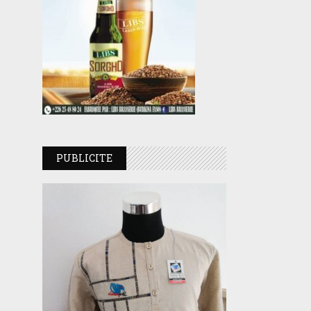
PUBLICITE