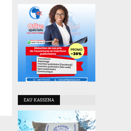
EAU KASSENA