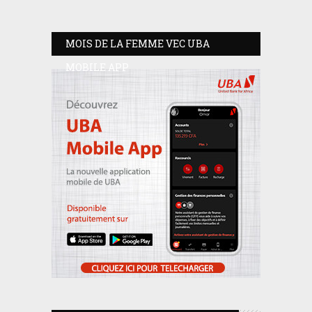
MOIS DE LA FEMME VEC UBA
MOBILE APP