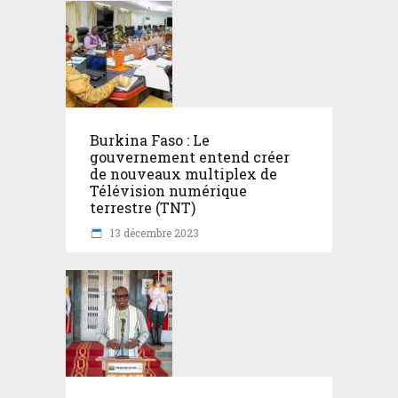
Burkina Faso : Le
gouvernement entend créer
de nouveaux multiplex de
Télévision numérique
terrestre (TNT)
13 décembre 2023