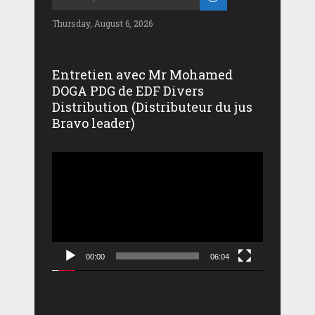
Thursday, August 6, 2026
Entretien avec Mr Mohamed
DOGA PDG de EDF Divers
Distribution (Distributeur du jus
Bravo leader)
Lecteur
vidéo
00:00
06:04