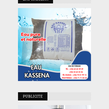
PUBLICITE