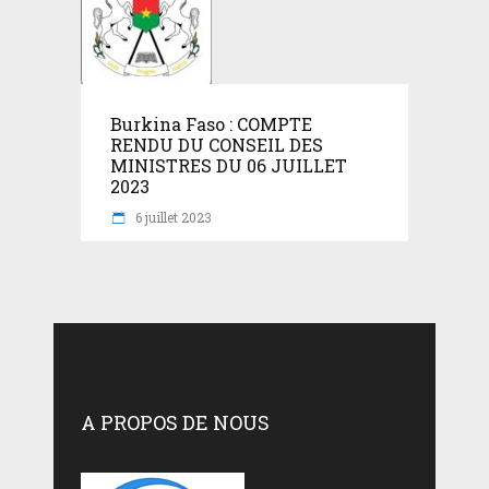
Burkina Faso : COMPTE
RENDU DU CONSEIL DES
MINISTRES DU 06 JUILLET
2023
6 juillet 2023
A PROPOS DE NOUS