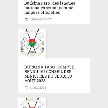
Burkina Faso : des langues
nationales seront comme
langues officielles
6 décembre 2023
BURKINA FASO : COMPTE
RENDU DU CONSEIL DES
MINISTRES DU JEUDI 03
AOÛT 2023
4 août 2023