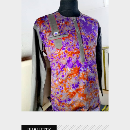
PUBLICITE