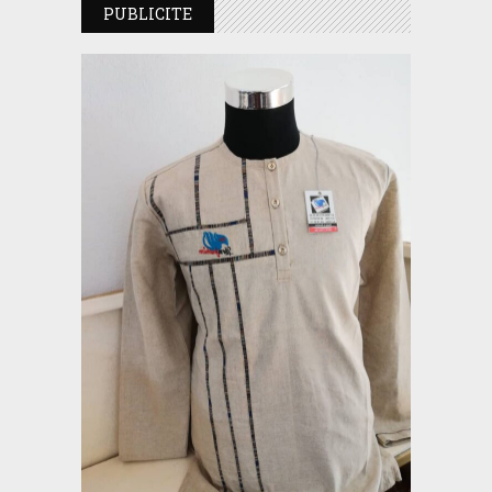
PUBLICITE