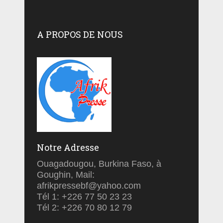
A PROPOS DE NOUS
Notre Adresse
Ouagadougou, Burkina Faso, à
Goughin, Mail:
afrikpressebf@yahoo.com
Tél 1: +226 77 50 23 23
Tél 2: +226 70 80 12 79