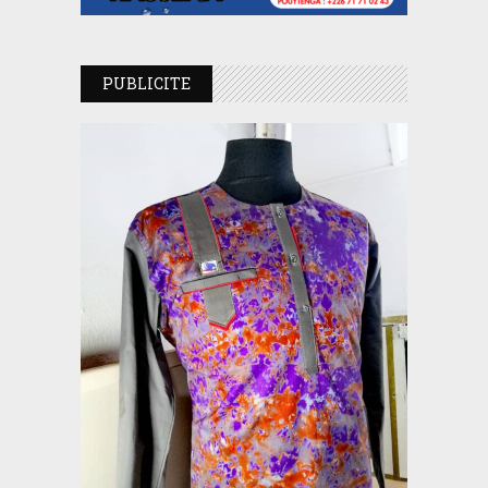
PUBLICITE