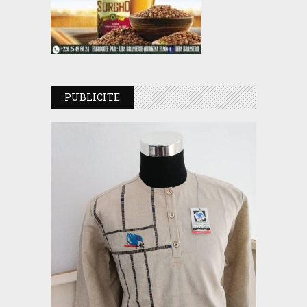
PUBLICITE