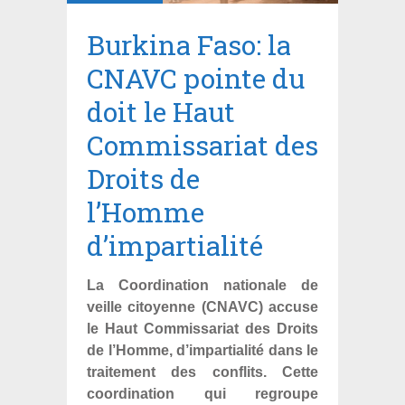
Burkina Faso: la
CNAVC pointe du
doit le Haut
Commissariat des
Droits de
l’Homme
d’impartialité
La Coordination nationale de
veille citoyenne (CNAVC) accuse
le Haut Commissariat des Droits
de l’Homme, d’impartialité dans le
traitement des conflits. Cette
coordination qui regroupe