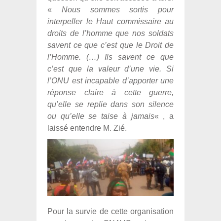
«
Nous sommes sortis pour
interpeller le Haut commissaire au
droits de l’homme que nos soldats
savent ce que c’est que le Droit de
l’Homme. (…) Ils savent ce que
c’est que la valeur d’une vie. Si
l’ONU est incapable d’apporter une
réponse claire à cette guerre,
qu’elle se replie dans son silence
ou qu’elle se taise à jamais
« , a
laissé entendre M. Zié.
Pour la survie de cette organisation