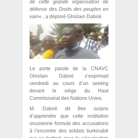
de cette grande organisation de
défense des Droits des peuples en
vain
« , a déploré Ghislain Dabiré.
Le porte parole de la CNAVC
Ghislain Dabiré s’exprimait
vendredi au cours d’un seeting
devant le siège du Haut
Commissariat des Nations Unies.
M. Dabiré dit être surpris
d’apprendre que cette institution
onusienne formule des accusations
à l’encontre des soldats burkinabè