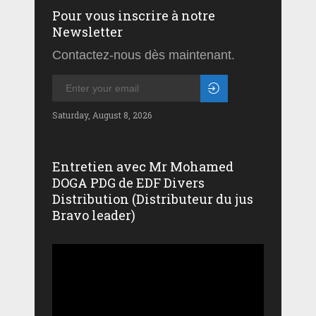
Pour vous inscrire à notre
Newsletter
Contactez-nous dès maintenant.
Saturday, August 8, 2026
Entretien avec Mr Mohamed
DOGA PDG de EDF Divers
Distribution (Distributeur du jus
Bravo leader)
Lecteur
vidéo