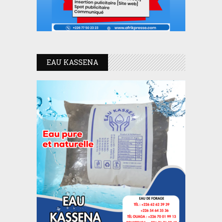
EAU KASSENA