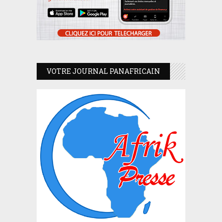
VOTRE JOURNAL PANAFRICAIN