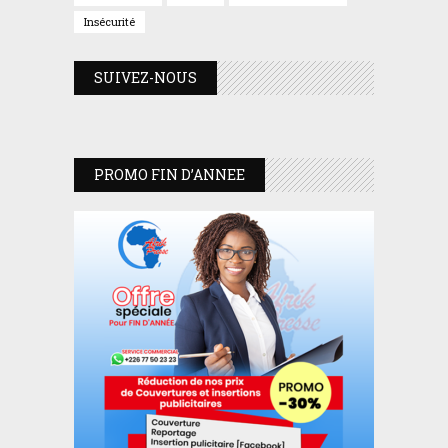
Insécurité
SUIVEZ-NOUS
PROMO FIN D’ANNEE