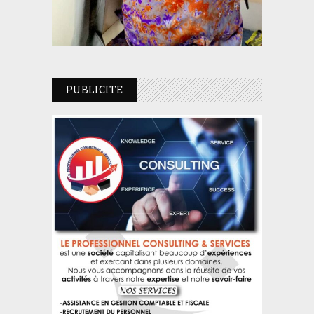
PUBLICITE