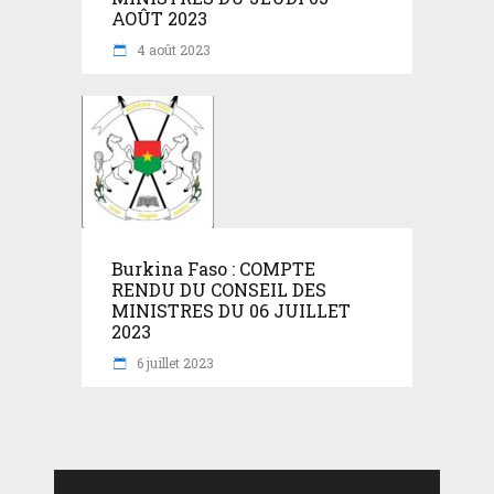
AOÛT 2023
4 août 2023
Burkina Faso : COMPTE
RENDU DU CONSEIL DES
MINISTRES DU 06 JUILLET
2023
6 juillet 2023