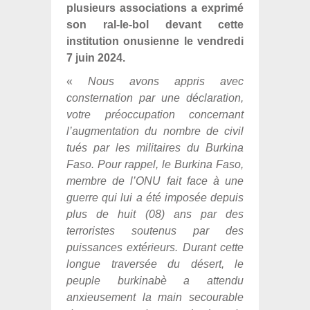
plusieurs associations a exprimé
son ral-le-bol devant cette
institution onusienne le vendredi
7 juin 2024.
«
Nous avons appris avec
consternation par une déclaration,
votre préoccupation concernant
l’augmentation du nombre de civil
tués par les militaires du Burkina
Faso. Pour rappel, le Burkina Faso,
membre de l’ONU fait face à une
guerre qui lui a été imposée depuis
plus de huit (08) ans par des
terroristes soutenus par des
puissances extérieurs. Durant cette
longue traversée du désert, le
peuple burkinabè a attendu
anxieusement la main secourable