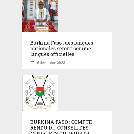
Burkina Faso : des langues
nationales seront comme
langues officielles
6 décembre 2023
BURKINA FASO : COMPTE
RENDU DU CONSEIL DES
MINISTRES DU JEUDI 03