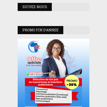
SUIVEZ-NOUS
PROMO FIN D’ANNEE