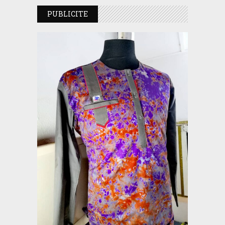
PUBLICITE