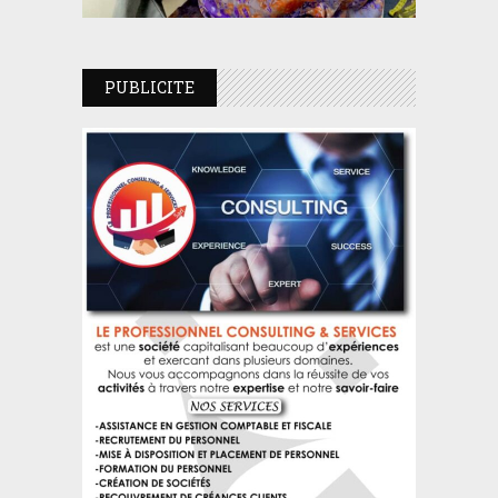
PUBLICITE