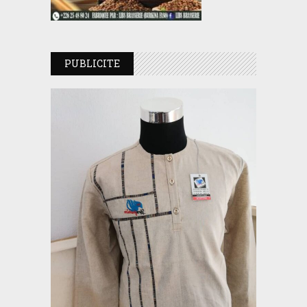
PUBLICITE