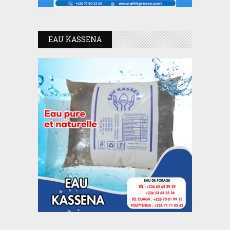
EAU KASSENA