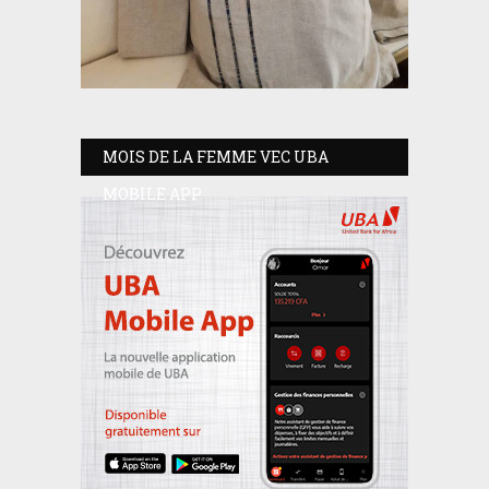
MOIS DE LA FEMME VEC UBA
MOBILE APP