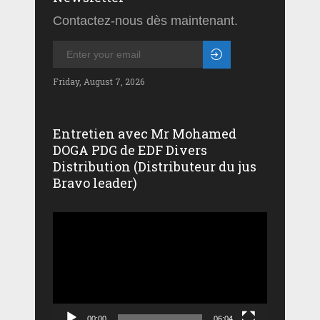
Contactez-nous dès maintenant.
Friday, August 7, 2026
Entretien avec Mr Mohamed
DOGA PDG de EDF Divers
Distribution (Distributeur du jus
Bravo leader)
Lecteur
vidéo
00:00
06:04