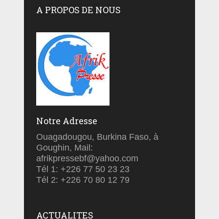
A PROPOS DE NOUS
Notre Adresse
Ouagadougou, Burkina Faso, à
Goughin, Mail:
afrikpressebf@yahoo.com
Tél 1: +226 77 50 23 23
Tél 2: +226 70 80 12 79
ACTUALITES