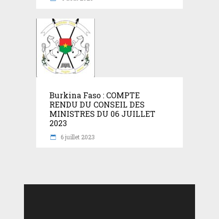
Burkina Faso : COMPTE
RENDU DU CONSEIL DES
MINISTRES DU 06 JUILLET
2023
6 juillet 2023