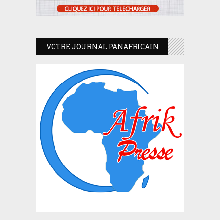
VOTRE JOURNAL PANAFRICAIN