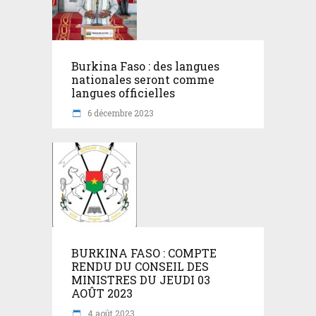
Burkina Faso : des langues
nationales seront comme
langues officielles
6 décembre 2023
BURKINA FASO : COMPTE
RENDU DU CONSEIL DES
MINISTRES DU JEUDI 03
AOÛT 2023
4 août 2023