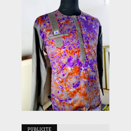
PUBLICITE