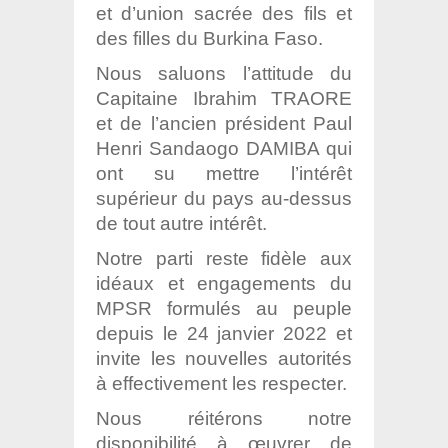
et
d’union sacrée des fils et
des filles du Burkina Faso.
Nous saluons l’attitude du
Capitaine Ibrahim TRAORE
et de l’ancien président Paul
Henri Sandaogo DAMIBA qui
ont su mettre l’intérêt
supérieur du pays au-dessus
de
tout autre intérêt.
Notre parti reste fidèle aux
idéaux et engagements du
MPSR formulés au peuple
depuis le 24 janvier 2022 et
invite les nouvelles autorités
à effectivement les
respecter.
Nous réitérons notre
disponibilité à œuvrer de