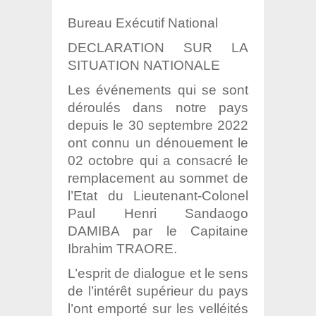
Bureau Exécutif National
DECLARATION SUR LA
SITUATION NATIONALE
Les événements qui se sont
déroulés dans notre pays
depuis le 30 septembre 2022
ont connu un dénouement le
02 octobre qui a consacré le
remplacement au sommet
de
l’Etat du Lieutenant-Colonel
Paul Henri Sandaogo
DAMIBA par le Capitaine
Ibrahim TRAORE.
L’esprit de dialogue et le sens
de l’intérêt supérieur du pays
l’ont
emporté sur les velléités