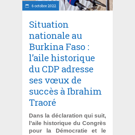
6 octobre 2022
Situation
nationale au
Burkina Faso :
l’aile historique
du CDP adresse
ses vœux de
succès à Ibrahim
Traoré
Dans la déclaration qui suit,
l’aile historique du Congrès
pour la Démocratie et le