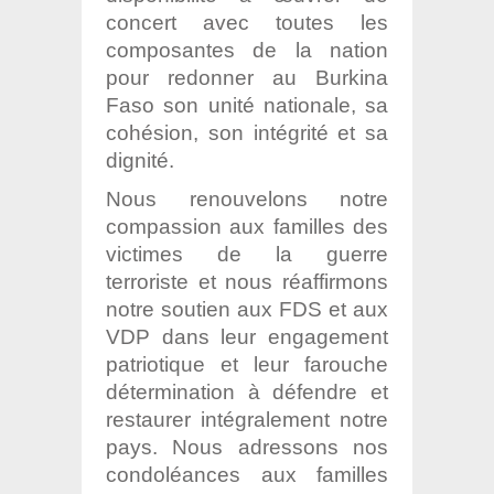
concert avec toutes les
composantes
de la nation
pour redonner au Burkina
Faso son unité nationale, sa
cohésion, son
intégrité et sa
dignité.
Nous renouvelons notre
compassion aux familles des
victimes de la guerre
terroriste
et nous réaffirmons
notre soutien aux FDS et aux
VDP dans leur engagement
patriotique et leur farouche
détermination à défendre et
restaurer intégralement notre
pays. Nous adressons nos
condoléances aux familles