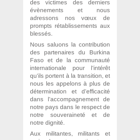
des victimes des derniers
évènements et nous
adressons nos vœux de
prompts rétablissements aux
blessés.
Nous saluons la contribution
des partenaires du Burkina
Faso et de la communauté
internationale pour l’intérêt
qu’ils portent à la transition, et
nous les appelons à plus
de
détermination et d’efficacité
dans l’accompagnement de
notre pays dans le
respect de
notre souveraineté et de
notre dignité.
Aux militantes, militants et