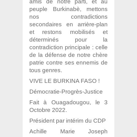
amis de notre parti, et au
peuple Burkinabè, mettons
nos
contradictions
secondaires en arrière-plan
et restons mobilisés et
déterminés pour la
contradiction principale : celle
de la défense de notre chère
patrie contre ses
ennemis de
tous genres.
VIVE LE BURKINA FASO !
Démocratie-Progrès-Justice
Fait à Ouagadougou, le 3
Octobre 2022.
Président par intérim du CDP
Achille Marie Joseph