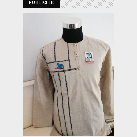
PUBLICITE