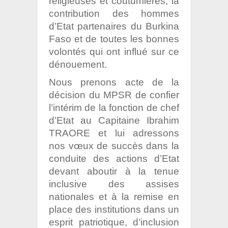
religieuses et coutumières, la
contribution des
hommes
d’Etat partenaires du Burkina
Faso et de toutes les bonnes
volontés qui ont
influé sur ce
dénouement.
Nous prenons acte de la
décision du MPSR de confier
l’intérim de la fonction de chef
d’Etat au Capitaine Ibrahim
TRAORE et lui adressons
nos vœux de succès dans la
conduite des actions d’Etat
devant aboutir à la tenue
inclusive des assises
nationales
et à la remise en
place des institutions dans un
esprit patriotique, d’inclusion