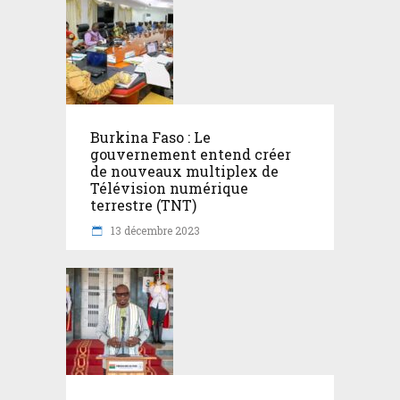
Burkina Faso : Le
gouvernement entend créer
de nouveaux multiplex de
Télévision numérique
terrestre (TNT)
13 décembre 2023