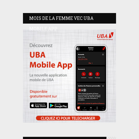
MOIS DE LA FEMME VEC UBA
MOBILE APP