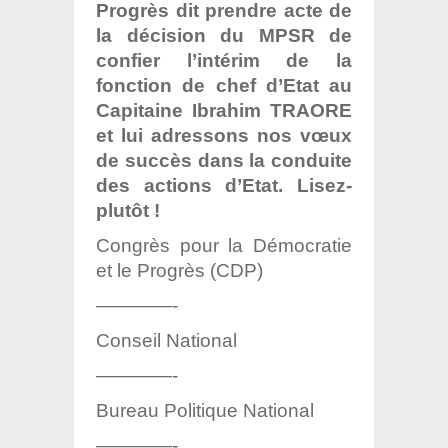
Progrès dit prendre acte de
la décision du MPSR de
confier l’intérim de la
fonction de chef d’Etat au
Capitaine Ibrahim TRAORE
et lui adressons nos vœux
de succès dans la conduite
des actions d’Etat. Lisez-
plutôt !
Congrès pour la Démocratie
et le Progrès (CDP)
————-
Conseil National
————-
Bureau Politique National
————-