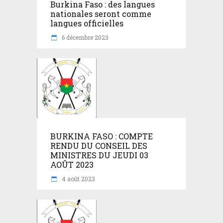
Burkina Faso : des langues
nationales seront comme
langues officielles
6 décembre 2023
BURKINA FASO : COMPTE
RENDU DU CONSEIL DES
MINISTRES DU JEUDI 03
AOÛT 2023
4 août 2023