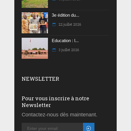
3e édition du...
22 juillet 2026
Education : l...
3 juillet 2026
NEWSLETTER
Pour vous inscrire à notre
Newsletter
Contactez-nous dès maintenant.