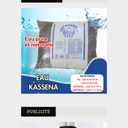
PUBLICITE