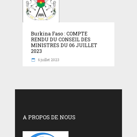
Burkina Faso : COMPTE
RENDU DU CONSEIL DES
MINISTRES DU 06 JUILLET
2023
6 juillet 2023
A PROPOS DE NOUS