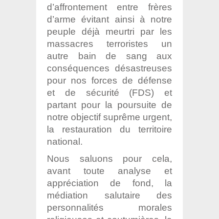
d’affrontement entre frères
d’arme évitant ainsi à notre
peuple déjà meurtri par les
massacres terroristes un
autre bain de sang aux
conséquences désastreuses
pour nos forces de défense
et de sécurité (FDS) et
partant pour la poursuite de
notre objectif suprême urgent,
la restauration du territoire
national.
Nous saluons pour cela,
avant toute analyse et
appréciation de fond, la
médiation
salutaire des
personnalités morales