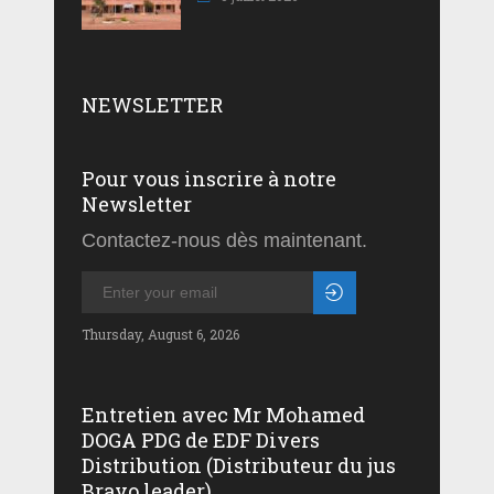
NEWSLETTER
Pour vous inscrire à notre
Newsletter
Contactez-nous dès maintenant.
Thursday, August 6, 2026
Entretien avec Mr Mohamed
DOGA PDG de EDF Divers
Distribution (Distributeur du jus
Bravo leader)