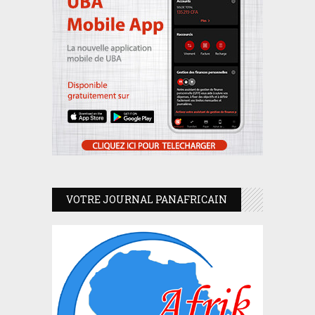
VOTRE JOURNAL PANAFRICAIN