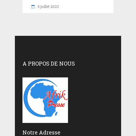
6 juillet 2023
A PROPOS DE NOUS
Notre Adresse