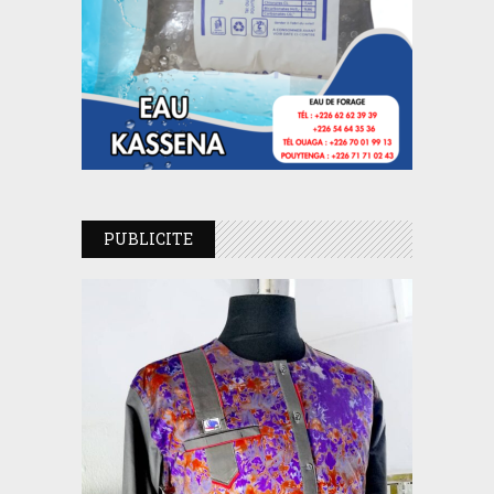
PUBLICITE