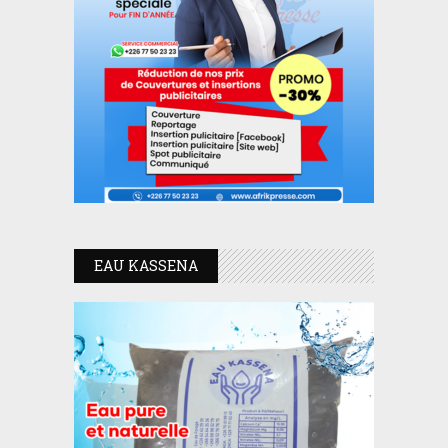
EAU KASSENA