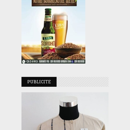
PUBLICITE