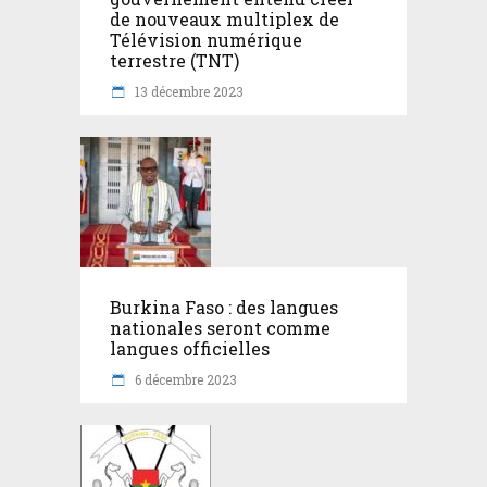
de nouveaux multiplex de
Télévision numérique
terrestre (TNT)
13 décembre 2023
Burkina Faso : des langues
nationales seront comme
langues officielles
6 décembre 2023