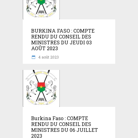
BURKINA FASO : COMPTE
RENDU DU CONSEIL DES
MINISTRES DU JEUDI 03
AOÛT 2023
4 août 2023
Burkina Faso : COMPTE
RENDU DU CONSEIL DES
MINISTRES DU 06 JUILLET
2023