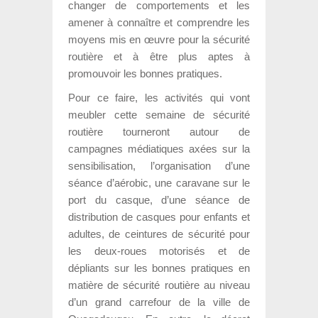
changer de comportements et les
amener à connaître et comprendre les
moyens mis en œuvre pour la sécurité
routière et à être plus aptes à
promouvoir les bonnes pratiques.
Pour ce faire, les activités qui vont
meubler cette semaine de sécurité
routière tourneront autour de
campagnes médiatiques axées sur la
sensibilisation, l’organisation d’une
séance d’aérobic, une caravane sur le
port du casque, d’une séance de
distribution de casques pour enfants et
adultes, de ceintures de sécurité pour
les deux-roues motorisés et de
dépliants sur les bonnes pratiques en
matière de sécurité routière au niveau
d’un grand carrefour de la ville de