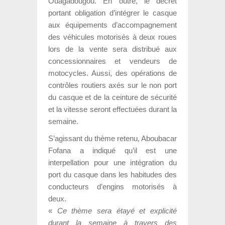
Ouagadougou. En outre, le décret
portant obligation d’intégrer le casque
aux équipements d’accompagnement
des véhicules motorisés à deux roues
lors de la vente sera distribué aux
concessionnaires et vendeurs de
motocycles. Aussi, des opérations de
contrôles routiers axés sur le non port
du casque et de la ceinture de sécurité
et la vitesse seront effectuées durant la
semaine.
S’agissant du thème retenu, Aboubacar
Fofana a indiqué qu’il est une
interpellation pour une intégration du
port du casque dans les habitudes des
conducteurs d’engins motorisés à
deux.
«
Ce thème sera étayé et explicité
durant la semaine à travers des