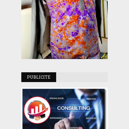
PUBLICITE