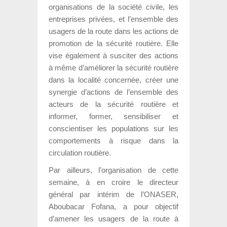
organisations de la société civile, les
entreprises privées, et l’ensemble des
usagers de la route dans les actions de
promotion de la sécurité routière. Elle
vise également à susciter des actions
à même d’améliorer la sécurité routière
dans la localité concernée, créer une
synergie d’actions de l’ensemble des
acteurs de la sécurité routière et
informer, former, sensibiliser et
conscientiser les populations sur les
comportements à risque dans la
circulation routière.
Par ailleurs, l’organisation de cette
semaine, à en croire le directeur
général par intérim de l’ONASER,
Aboubacar Fofana, a pour objectif
d’amener les usagers de la route à