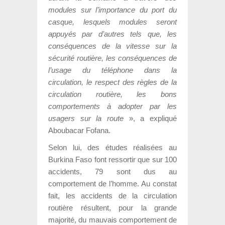
modules sur l’importance du port du
casque, lesquels modules seront
appuyés par d’autres tels que, les
conséquences de la vitesse sur la
sécurité routière, les conséquences de
l’usage du téléphone dans la
circulation, le respect des règles de la
circulation routière, les bons
comportements à adopter par les
usagers sur la route
», a expliqué
Aboubacar Fofana.
Selon lui, des études réalisées au
Burkina Faso font ressortir que sur 100
accidents, 79 sont dus au
comportement de l’homme. Au constat
fait, les accidents de la circulation
routière résultent, pour la grande
majorité, du mauvais comportement de