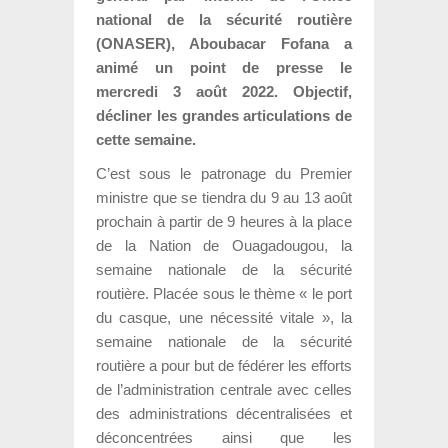
national de la sécurité routière
(ONASER), Aboubacar Fofana a
animé un point de presse le
mercredi 3 août 2022. Objectif,
décliner les grandes articulations de
cette semaine.
C’est sous le patronage du Premier
ministre que se tiendra du 9 au 13 août
prochain à partir de 9 heures à la place
de la Nation de Ouagadougou, la
semaine nationale de la sécurité
routière. Placée sous le thème « le port
du casque, une nécessité vitale », la
semaine nationale de la sécurité
routière a pour but de fédérer les efforts
de l’administration centrale avec celles
des administrations décentralisées et
déconcentrées ainsi que les