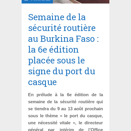
Semaine de la
sécurité routière
au Burkina Faso :
la 6e édition
placée sous le
signe du port du
casque
En prélude à la 6e édition de la
semaine de la sécurité routière qui
se tiendra du 9 au 13 août prochain
sous le thème « le port du casque,
une nécessité vitale », le directeur
général par intérim de l’Office