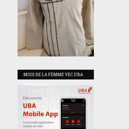
MOIS DE LA FEMME VEC UBA
MOBILE APP