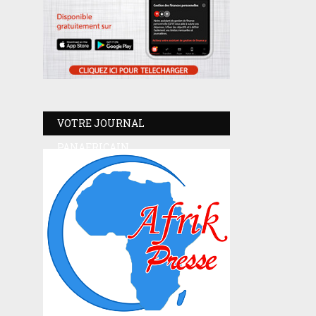
VOTRE JOURNAL
PANAFRICAIN