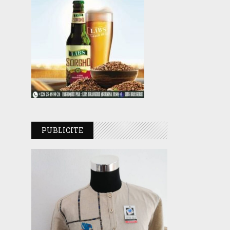
PUBLICITE