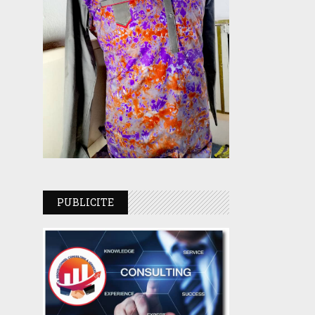
PUBLICITE