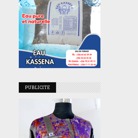
PUBLICITE