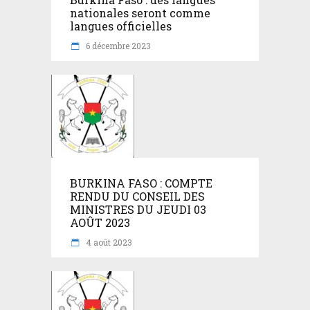
nationales seront comme
langues officielles
6 décembre 2023
BURKINA FASO : COMPTE
RENDU DU CONSEIL DES
MINISTRES DU JEUDI 03
AOÛT 2023
4 août 2023