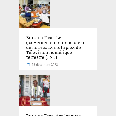
Burkina Faso : Le
gouvernement entend créer
de nouveaux multiplex de
Télévision numérique
terrestre (TNT)
13 décembre 2023
Burkina Faso : des langues