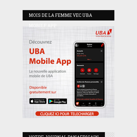
MOIS DE LA FEMME VEC UBA
MOBILE APP