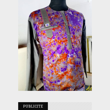
PUBLICITE