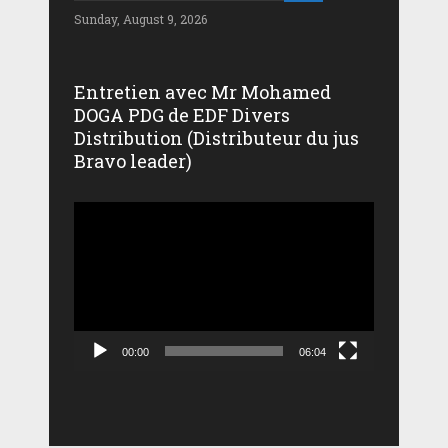
Sunday, August 9, 2026
Entretien avec Mr Mohamed
DOGA PDG de EDF Divers
Distribution (Distributeur du jus
Bravo leader)
Lecteur
vidéo
00:00
06:04