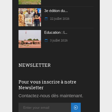
3e édition du...
22 juillet 2026
Education : l...
3 juillet 2026
NEWSLETTER
Pour vous inscrire à notre
Newsletter
Contactez-nous dès maintenant.