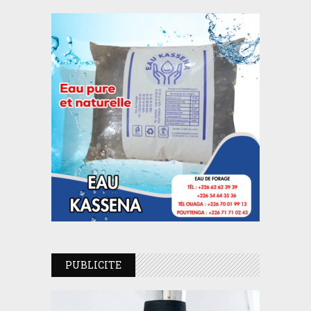
PUBLICITE