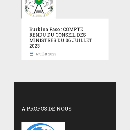
Burkina Faso : COMPTE
RENDU DU CONSEIL DES
MINISTRES DU 06 JUILLET
2023
6 juillet 2023
A PROPOS DE NOUS